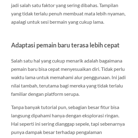
jadi salah satu faktor yang sering dibahas. Tampilan
yang tidak terlalu penuh membuat mata lebih nyaman,
apalagi untuk sesi bermain yang cukup lama.
Adaptasi pemain baru terasa lebih cepat
Salah satu hal yang cukup menarik adalah bagaimana
pemain baru bisa cepat menyesuaikan diri. Tidak perlu
waktu lama untuk memahami alur penggunaan. Ini jadi
nilai tambah, terutama bagi mereka yang tidak terlalu
familiar dengan platform serupa.
Tanpa banyak tutorial pun, sebagian besar fitur bisa
langsung dipahami hanya dengan eksplorasi ringan.
Hal seperti ini sering dianggap sepele, tapi sebenarnya
punya dampak besar terhadap pengalaman