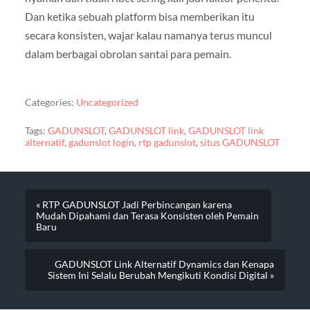
Dan ketika sebuah platform bisa memberikan itu
secara konsisten, wajar kalau namanya terus muncul
dalam berbagai obrolan santai para pemain.
Categories:
Uncategorized
Tags:
GADUNSLOT
,
GADUNSLOT link
,
GADUNSLOT link
alternatif
,
gadunslot login
,
rtp gadunslot
,
situs GADUNSLOT
« RTP GADUNSLOT Jadi Perbincangan karena
Mudah Dipahami dan Terasa Konsisten oleh Pemain
Baru
GADUNSLOT Link Alternatif Dynamics dan Kenapa
Sistem Ini Selalu Berubah Mengikuti Kondisi Digital »