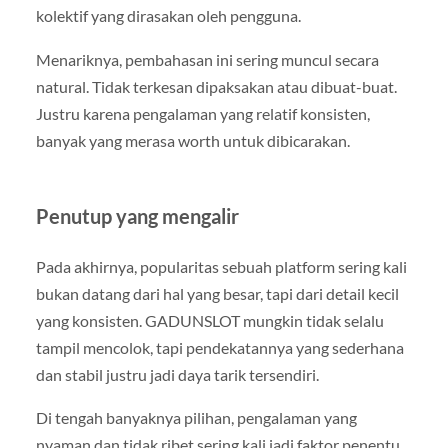
kolektif yang dirasakan oleh pengguna.
Menariknya, pembahasan ini sering muncul secara
natural. Tidak terkesan dipaksakan atau dibuat-buat.
Justru karena pengalaman yang relatif konsisten,
banyak yang merasa worth untuk dibicarakan.
Penutup yang mengalir
Pada akhirnya, popularitas sebuah platform sering kali
bukan datang dari hal yang besar, tapi dari detail kecil
yang konsisten. GADUNSLOT mungkin tidak selalu
tampil mencolok, tapi pendekatannya yang sederhana
dan stabil justru jadi daya tarik tersendiri.
Di tengah banyaknya pilihan, pengalaman yang
nyaman dan tidak ribet sering kali jadi faktor penentu.