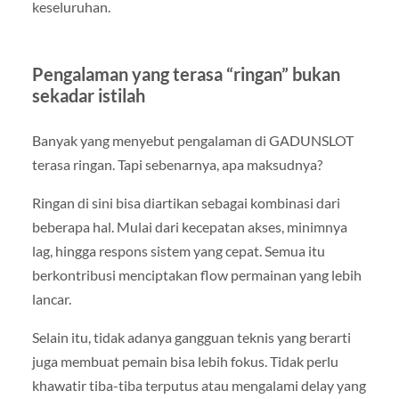
keseluruhan.
Pengalaman yang terasa “ringan” bukan
sekadar istilah
Banyak yang menyebut pengalaman di GADUNSLOT
terasa ringan. Tapi sebenarnya, apa maksudnya?
Ringan di sini bisa diartikan sebagai kombinasi dari
beberapa hal. Mulai dari kecepatan akses, minimnya
lag, hingga respons sistem yang cepat. Semua itu
berkontribusi menciptakan flow permainan yang lebih
lancar.
Selain itu, tidak adanya gangguan teknis yang berarti
juga membuat pemain bisa lebih fokus. Tidak perlu
khawatir tiba-tiba terputus atau mengalami delay yang