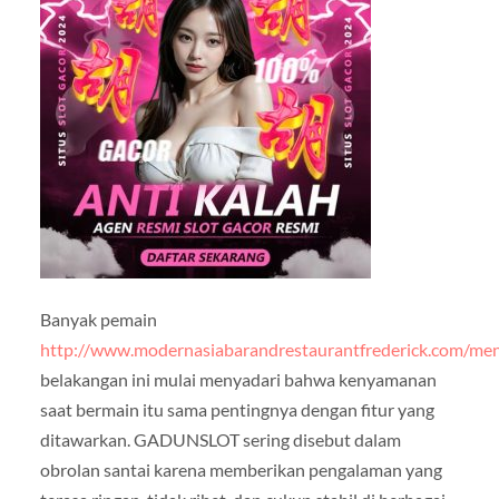
Banyak pemain
http://www.modernasiabarandrestaurantfrederick.com/me
belakangan ini mulai menyadari bahwa kenyamanan
saat bermain itu sama pentingnya dengan fitur yang
ditawarkan. GADUNSLOT sering disebut dalam
obrolan santai karena memberikan pengalaman yang