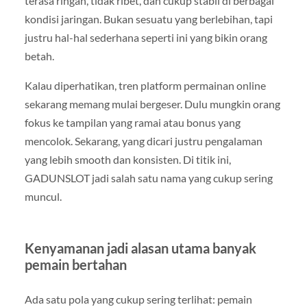
terasa ringan, tidak ribet, dan cukup stabil di berbagai
kondisi jaringan. Bukan sesuatu yang berlebihan, tapi
justru hal-hal sederhana seperti ini yang bikin orang
betah.
Kalau diperhatikan, tren platform permainan online
sekarang memang mulai bergeser. Dulu mungkin orang
fokus ke tampilan yang ramai atau bonus yang
mencolok. Sekarang, yang dicari justru pengalaman
yang lebih smooth dan konsisten. Di titik ini,
GADUNSLOT jadi salah satu nama yang cukup sering
muncul.
Kenyamanan jadi alasan utama banyak
pemain bertahan
Ada satu pola yang cukup sering terlihat: pemain