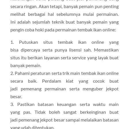
secara ringan. Akan tetapi, banyak pemain pun penting
melihat berbagai hal sebelumnya mulai permainan.
Ini adalah sejumlah teknik buat banyak pemain yang
pengin coba hoki pada permainan tembak ikan online:
1. Putuskan situs tembak ikan online yang
bisa dipercaya serta punya lisensi sah. Memastikan
situs itu berikan layanan serta service yang layak buat
banyak pemain.
2. Pahami peraturan serta trik main tembak ikan online
secara baik. Perdalam kiat yang cocok buat
jadi pemenang permainan serta menguber jekpot
besar.
3. Pastikan batasan keuangan serta waktu main
yang pas. Tidak boleh sangat berkeinginan buat
jadi pemenang jekpot besar sampai melalaikan batasan
yang udah ditentukan.