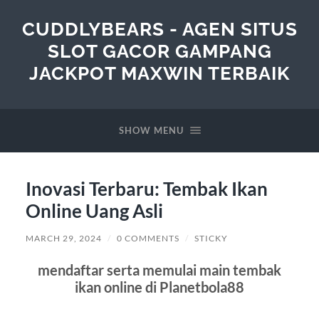
CUDDLYBEARS - AGEN SITUS
SLOT GACOR GAMPANG
JACKPOT MAXWIN TERBAIK
SHOW MENU
Inovasi Terbaru: Tembak Ikan
Online Uang Asli
MARCH 29, 2024
/
0 COMMENTS
/
STICKY
mendaftar serta memulai main tembak
ikan online di Planetbola88