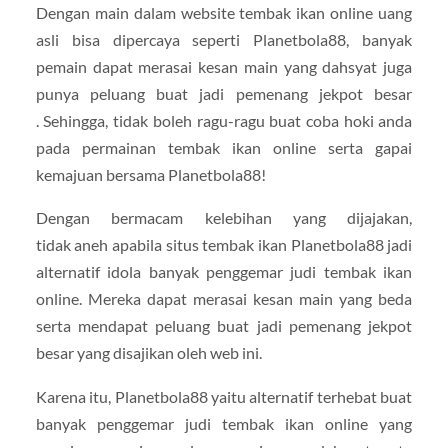
Dengan main dalam website tembak ikan online uang
asli bisa dipercaya seperti Planetbola88, banyak
pemain dapat merasai kesan main yang dahsyat juga
punya peluang buat jadi pemenang jekpot besar
. Sehingga, tidak boleh ragu-ragu buat coba hoki anda
pada permainan tembak ikan online serta gapai
kemajuan bersama Planetbola88!
Dengan bermacam kelebihan yang dijajakan,
tidak aneh apabila situs tembak ikan Planetbola88 jadi
alternatif idola banyak penggemar judi tembak ikan
online. Mereka dapat merasai kesan main yang beda
serta mendapat peluang buat jadi pemenang jekpot
besar yang disajikan oleh web ini.
Karena itu, Planetbola88 yaitu alternatif terhebat buat
banyak penggemar judi tembak ikan online yang