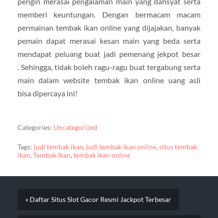
pengin merasai pengalaman main yang dahsyat serta
memberi keuntungan. Dengan bermacam macam
permainan tembak ikan online yang dijajakan, banyak
pemain dapat merasai kesan main yang beda serta
mendapat peluang buat jadi pemenang jekpot besar
. Sehingga, tidak boleh ragu-ragu buat tergabung serta
main dalam website tembak ikan online uang asli
bisa dipercaya ini!
Categories:
Uncategorized
Tags:
judi tembak ikan
,
judi tembak ikan online
,
situs tembak
ikan
,
Tembak Ikan
,
tembak ikan online
« Daftar Situs Slot Gacor Resmi Jackpot Terbesar