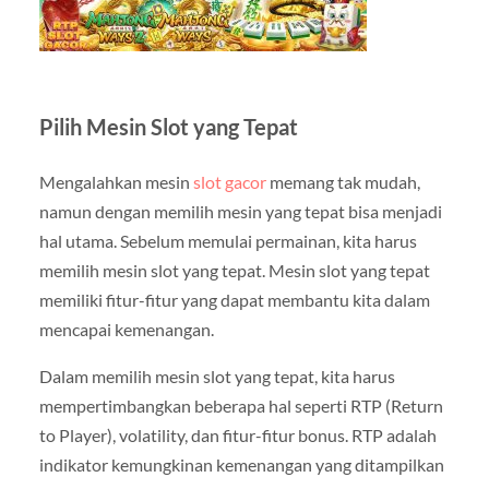
Pilih Mesin Slot yang Tepat
Mengalahkan mesin
slot gacor
memang tak mudah,
namun dengan memilih mesin yang tepat bisa menjadi
hal utama. Sebelum memulai permainan, kita harus
memilih mesin slot yang tepat. Mesin slot yang tepat
memiliki fitur-fitur yang dapat membantu kita dalam
mencapai kemenangan.
Dalam memilih mesin slot yang tepat, kita harus
mempertimbangkan beberapa hal seperti RTP (Return
to Player), volatility, dan fitur-fitur bonus. RTP adalah
indikator kemungkinan kemenangan yang ditampilkan