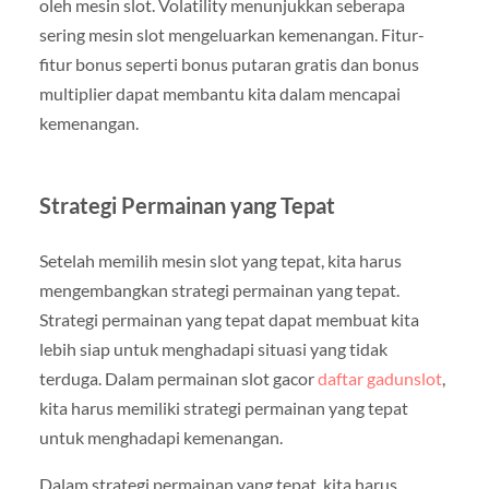
oleh mesin slot. Volatility menunjukkan seberapa
sering mesin slot mengeluarkan kemenangan. Fitur-
fitur bonus seperti bonus putaran gratis dan bonus
multiplier dapat membantu kita dalam mencapai
kemenangan.
Strategi Permainan yang Tepat
Setelah memilih mesin slot yang tepat, kita harus
mengembangkan strategi permainan yang tepat.
Strategi permainan yang tepat dapat membuat kita
lebih siap untuk menghadapi situasi yang tidak
terduga. Dalam permainan slot gacor
daftar gadunslot
,
kita harus memiliki strategi permainan yang tepat
untuk menghadapi kemenangan.
Dalam strategi permainan yang tepat, kita harus