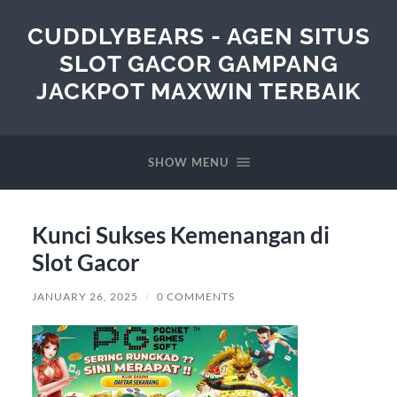
CUDDLYBEARS - AGEN SITUS
SLOT GACOR GAMPANG
JACKPOT MAXWIN TERBAIK
SHOW MENU
Kunci Sukses Kemenangan di
Slot Gacor
JANUARY 26, 2025
/
0 COMMENTS