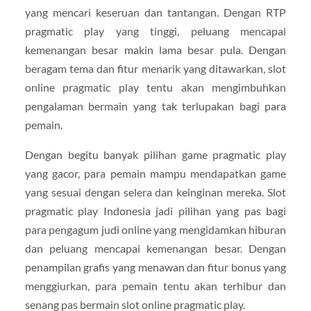
yang mencari keseruan dan tantangan. Dengan RTP
pragmatic play yang tinggi, peluang mencapai
kemenangan besar makin lama besar pula. Dengan
beragam tema dan fitur menarik yang ditawarkan, slot
online pragmatic play tentu akan mengimbuhkan
pengalaman bermain yang tak terlupakan bagi para
pemain.
Dengan begitu banyak pilihan game pragmatic play
yang gacor, para pemain mampu mendapatkan game
yang sesuai dengan selera dan keinginan mereka. Slot
pragmatic play Indonesia jadi pilihan yang pas bagi
para pengagum judi online yang mengidamkan hiburan
dan peluang mencapai kemenangan besar. Dengan
penampilan grafis yang menawan dan fitur bonus yang
menggiurkan, para pemain tentu akan terhibur dan
senang pas bermain slot online pragmatic play.