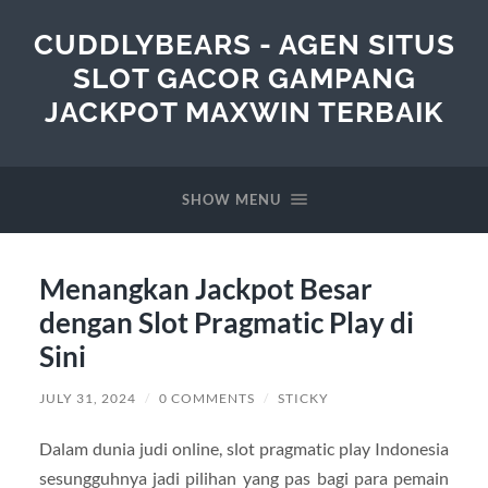
CUDDLYBEARS - AGEN SITUS
SLOT GACOR GAMPANG
JACKPOT MAXWIN TERBAIK
SHOW MENU
Menangkan Jackpot Besar
dengan Slot Pragmatic Play di
Sini
JULY 31, 2024
/
0 COMMENTS
/
STICKY
Dalam dunia judi online, slot pragmatic play Indonesia
sesungguhnya jadi pilihan yang pas bagi para pemain