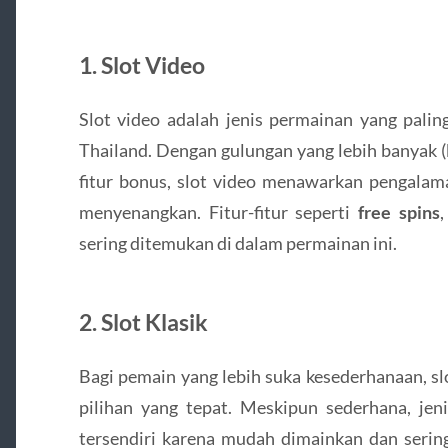
1. Slot Video
Slot video adalah jenis permainan yang palin
Thailand. Dengan gulungan yang lebih banyak (
fitur bonus, slot video menawarkan pengalama
menyenangkan. Fitur-fitur seperti
free spins
sering ditemukan di dalam permainan ini.
2. Slot Klasik
Bagi pemain yang lebih suka kesederhanaan, sl
pilihan yang tepat. Meskipun sederhana, jeni
tersendiri karena mudah dimainkan dan ser