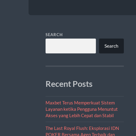
SEARCH
Search
Recent Posts
Maxbet Terus Memperkuat Sistem
Layanan ketika Pengguna Menuntut
Akses yang Lebih Cepat dan Stabil
The Last Royal Flush: Eksplorasi IDN
POKER Bersama Agen Terbaik dan