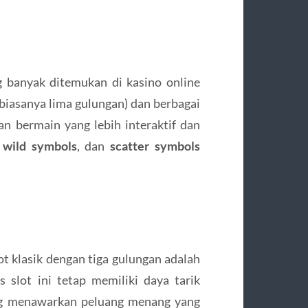
g banyak ditemukan di kasino online
biasanya lima gulungan) dan berbagai
n bermain yang lebih interaktif dan
,
wild symbols
, dan
scatter symbols
ot klasik dengan tiga gulungan adalah
s slot ini tetap memiliki daya tarik
ing menawarkan peluang menang yang