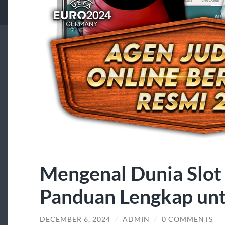
Mengenal Dunia Slot 
Panduan Lengkap un
DECEMBER 6, 2024
/
ADMIN
/
0 COMMENTS