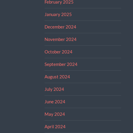
February 2025
January 2025
December 2024
November 2024
October 2024
September 2024
August 2024
July 2024
June 2024
May 2024
April 2024