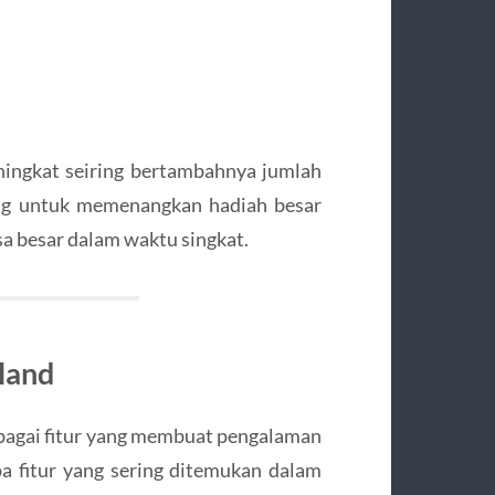
eningkat seiring bertambahnya jumlah
ang untuk memenangkan hadiah besar
sa besar dalam waktu singkat.
iland
rbagai fitur yang membuat pengalaman
a fitur yang sering ditemukan dalam