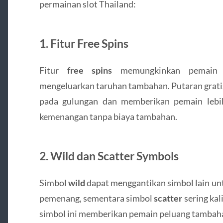
permainan slot Thailand:
1. Fitur Free Spins
Fitur
free spins
memungkinkan pemain 
mengeluarkan taruhan tambahan. Putaran gratis 
pada gulungan dan memberikan pemain lebi
kemenangan tanpa biaya tambahan.
2. Wild dan Scatter Symbols
Simbol
wild
dapat menggantikan simbol lain 
pemenang, sementara simbol
scatter
sering kal
simbol ini memberikan pemain peluang tambah