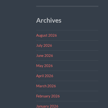
Archives
August 2026
July 2026
June 2026
May 2026
April 2026
March 2026
February 2026
January 2026