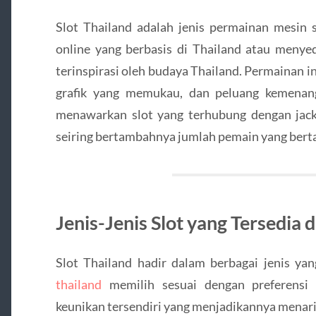
Slot Thailand adalah jenis permainan mesin 
online yang berbasis di Thailand atau meny
terinspirasi oleh budaya Thailand. Permainan i
grafik yang memukau, dan peluang kemenan
menawarkan slot yang terhubung dengan jackp
seiring bertambahnya jumlah pemain yang bert
Jenis-Jenis Slot yang Tersedia d
Slot Thailand hadir dalam berbagai jenis 
thailand
memilih sesuai dengan preferensi m
keunikan tersendiri yang menjadikannya menar