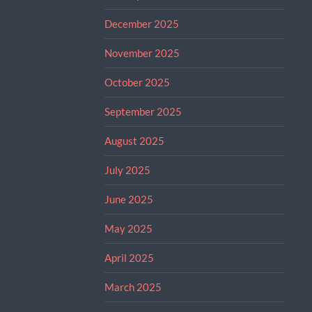
December 2025
November 2025
October 2025
September 2025
August 2025
July 2025
June 2025
May 2025
April 2025
March 2025