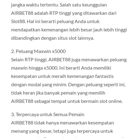
jangka waktu tertentu. Salah satu keunggulan
AIRBET88 adalah RTP tinggi yang ditawarkan dari
Slot88. Hal ini berarti peluang Anda untuk
mendapatkan kemenangan lebih besar jauh lebih tinggi
dibandingkan dengan situs slot lainnya.
2. Peluang Maxwin x5000
Selain RTP tinggi, AIRBET88 juga menawarkan peluang
maxwin hingga x5000. Ini berarti Anda memiliki
kesempatan untuk meraih kemenangan fantastis
dengan modal yang minim. Dengan peluang seperti ini,
tidak heran jika banyak pemain yang memilih
AIRBET88 sebagai tempat untuk bermain slot online.
3. Terpercaya untuk Semua Pemain
AIRBET88 tidak hanya menawarkan kesempatan
menang yang besar, tetapi juga terpercaya untuk