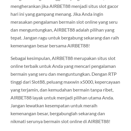
mengherankan jika AIRBET88 menjadi situs slot gacor
hari ini yang gampang menang. Jika Anda ingin
merasakan pengalaman bermain slot online yang seru
dan menguntungkan, AIRBET88 adalah pilihan yang
tepat. Jangan ragu untuk bergabung sekarang dan raih
kemenangan besar bersama AIRBET88!
Sebagai kesimpulan, AIRBET88 merupakan situs slot
online terbaik untuk Anda yang mencari pengalaman
bermain yang seru dan menguntungkan. Dengan RTP
tinggi dari Slot88, peluang maxwin x5000, kepercayaan
yang terjamin, dan kemudahan bermain tanpa ribet,
AIRBET88 layak untuk menjadi pilihan utama Anda.
Jangan lewatkan kesempatan untuk meraih
kemenangan besar, bergabunglah sekarang dan
nikmati serunya bermain slot online di AIRBET88!