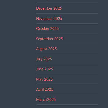
December 2025
November 2025
October 2025
September 2025
August 2025
July 2025
June 2025
May 2025
April 2025
March 2025