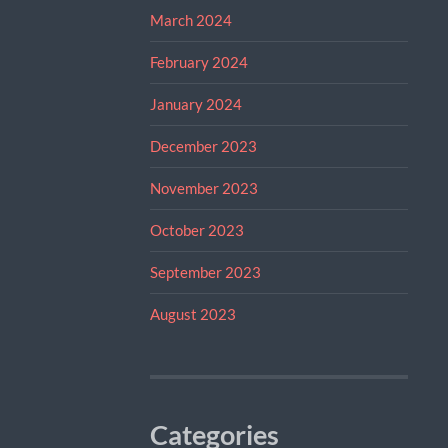
March 2024
February 2024
January 2024
December 2023
November 2023
October 2023
September 2023
August 2023
Categories