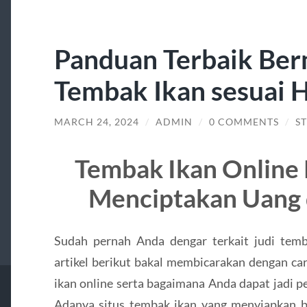
Panduan Terbaik Ber
Tembak Ikan sesuai
MARCH 24, 2024
/
ADMIN
/
0 COMMENTS
/
S
Tembak Ikan Online
Menciptakan Uang 
Sudah pernah Anda dengar terkait judi temba
artikel berikut bakal membicarakan dengan car
ikan online serta bagaimana Anda dapat jadi p
Adanya situs tembak ikan yang menyiapkan