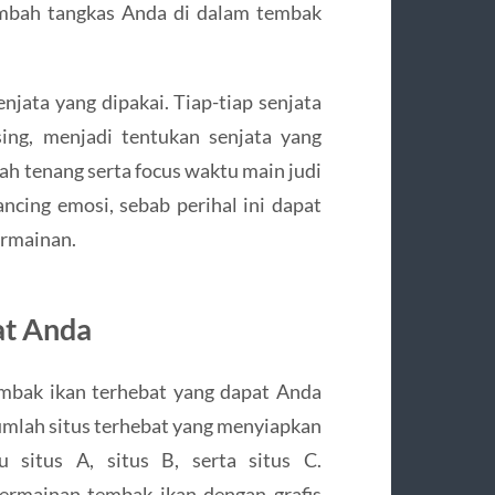
ambah tangkas Anda di dalam tembak
enjata yang dipakai. Tiap-tiap senjata
ing, menjadi tentukan senjata yang
lah tenang serta focus waktu main judi
ncing emosi, sebab perihal ini dapat
ermainan.
at Anda
 tembak ikan terhebat yang dapat Anda
jumlah situs terhebat yang menyiapkan
 situs A, situs B, serta situs C.
ermainan tembak ikan dengan grafis