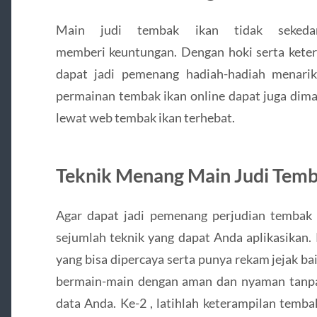
Main judi tembak ikan tidak sekeda
memberi keuntungan. Dengan hoki serta keter
dapat jadi pemenang hadiah-hadiah menarik
permainan tembak ikan online dapat juga dima
lewat web tembak ikan terhebat.
Teknik Menang Main Judi Temb
Agar dapat jadi pemenang perjudian tembak 
sejumlah teknik yang dapat Anda aplikasikan.
yang bisa dipercaya serta punya rekam jejak bai
bermain-main dengan aman dan nyaman tanpa
data Anda. Ke-2 , latihlah keterampilan temb