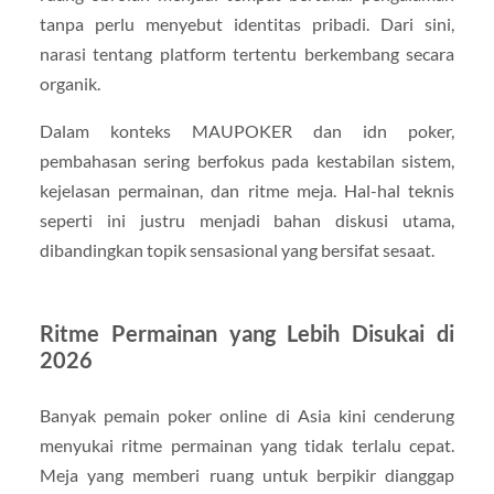
tanpa perlu menyebut identitas pribadi. Dari sini,
narasi tentang platform tertentu berkembang secara
organik.
Dalam konteks MAUPOKER dan idn poker,
pembahasan sering berfokus pada kestabilan sistem,
kejelasan permainan, dan ritme meja. Hal-hal teknis
seperti ini justru menjadi bahan diskusi utama,
dibandingkan topik sensasional yang bersifat sesaat.
Ritme Permainan yang Lebih Disukai di
2026
Banyak pemain poker online di Asia kini cenderung
menyukai ritme permainan yang tidak terlalu cepat.
Meja yang memberi ruang untuk berpikir dianggap