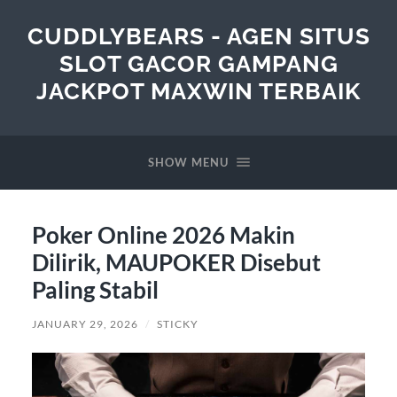
CUDDLYBEARS - AGEN SITUS
SLOT GACOR GAMPANG
JACKPOT MAXWIN TERBAIK
SHOW MENU
Poker Online 2026 Makin
Dilirik, MAUPOKER Disebut
Paling Stabil
JANUARY 29, 2026
/
STICKY