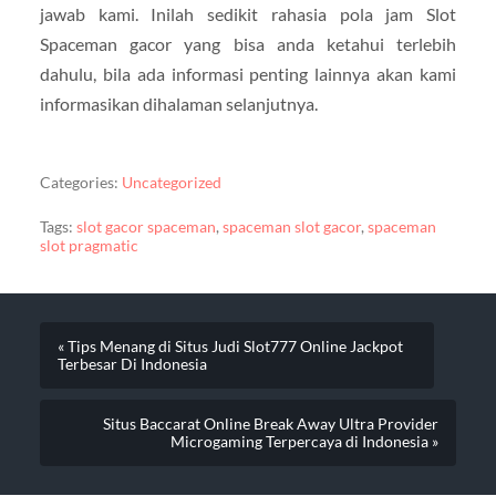
jawab kami. Inilah sedikit rahasia pola jam Slot
Spaceman gacor yang bisa anda ketahui terlebih
dahulu, bila ada informasi penting lainnya akan kami
informasikan dihalaman selanjutnya.
Categories:
Uncategorized
Tags:
slot gacor spaceman
,
spaceman slot gacor
,
spaceman
slot pragmatic
« Tips Menang di Situs Judi Slot777 Online Jackpot
Terbesar Di Indonesia
Situs Baccarat Online Break Away Ultra Provider
Microgaming Terpercaya di Indonesia »