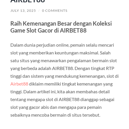
JULY 13, 2025
/
0 COMMENTS
Raih Kemenangan Besar dengan Koleksi
Game Slot Gacor di AIRBET88
Dalam dunia perjudian online, pemain selalu mencari
slot yang memberikan keuntungan maksimal. Salah
satu situs yang menawarkan pengalaman bermain slot
yang berbeda adalah AIRBET88. Dengan tingkat RTP
tinggi dan sistem yang mendukung kemenangan, slot di
Airbet88
diklaim memiliki tingkat kemenangan yang
tinggi. Dalam artikel ini, kita akan membahas detail
tentang mengapa slot di AIRBET88 dianggap sebagai
slot yang gacor abis dan mengapa para pemain
sebaiknya mencoba bermain di situs tersebut.