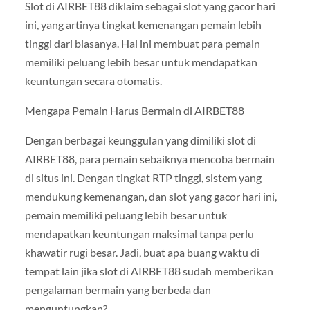
Slot di AIRBET88 diklaim sebagai slot yang gacor hari
ini, yang artinya tingkat kemenangan pemain lebih
tinggi dari biasanya. Hal ini membuat para pemain
memiliki peluang lebih besar untuk mendapatkan
keuntungan secara otomatis.
Mengapa Pemain Harus Bermain di AIRBET88
Dengan berbagai keunggulan yang dimiliki slot di
AIRBET88, para pemain sebaiknya mencoba bermain
di situs ini. Dengan tingkat RTP tinggi, sistem yang
mendukung kemenangan, dan slot yang gacor hari ini,
pemain memiliki peluang lebih besar untuk
mendapatkan keuntungan maksimal tanpa perlu
khawatir rugi besar. Jadi, buat apa buang waktu di
tempat lain jika slot di AIRBET88 sudah memberikan
pengalaman bermain yang berbeda dan
menguntungkan?