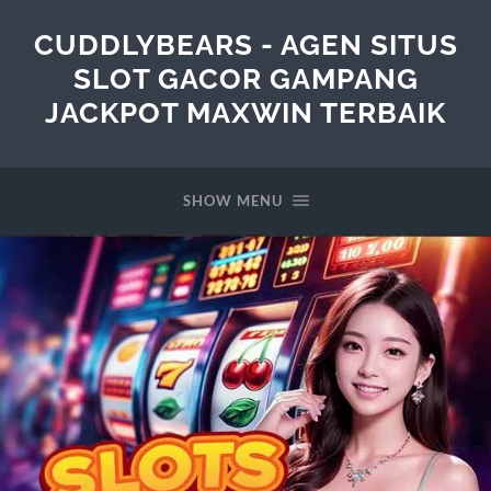
CUDDLYBEARS - AGEN SITUS
SLOT GACOR GAMPANG
JACKPOT MAXWIN TERBAIK
SHOW MENU