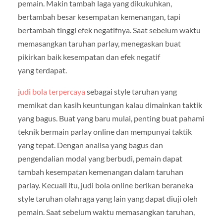
pemain. Makin tambah laga yang dikukuhkan,
bertambah besar kesempatan kemenangan, tapi
bertambah tinggi efek negatifnya. Saat sebelum waktu
memasangkan taruhan parlay, menegaskan buat
pikirkan baik kesempatan dan efek negatif
yang terdapat.
judi bola terpercaya
sebagai style taruhan yang
memikat dan kasih keuntungan kalau dimainkan taktik
yang bagus. Buat yang baru mulai, penting buat pahami
teknik bermain parlay online dan mempunyai taktik
yang tepat. Dengan analisa yang bagus dan
pengendalian modal yang berbudi, pemain dapat
tambah kesempatan kemenangan dalam taruhan
parlay. Kecuali itu, judi bola online berikan beraneka
style taruhan olahraga yang lain yang dapat diuji oleh
pemain. Saat sebelum waktu memasangkan taruhan,