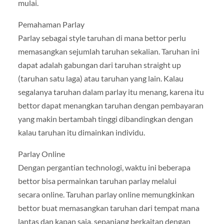
mulai.
Pemahaman Parlay
Parlay sebagai style taruhan di mana bettor perlu
memasangkan sejumlah taruhan sekalian. Taruhan ini
dapat adalah gabungan dari taruhan straight up
(taruhan satu laga) atau taruhan yang lain. Kalau
segalanya taruhan dalam parlay itu menang, karena itu
bettor dapat menangkan taruhan dengan pembayaran
yang makin bertambah tinggi dibandingkan dengan
kalau taruhan itu dimainkan individu.
Parlay Online
Dengan pergantian technologi, waktu ini beberapa
bettor bisa permainkan taruhan parlay melalui
secara online. Taruhan parlay online memungkinkan
bettor buat memasangkan taruhan dari tempat mana
lantas dan kapan saja, sepanjang berkaitan dengan