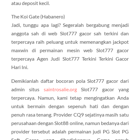
atau deposit kecil.
The Koi Gate (Habanero)
Jadi, tunggu apa lagi? Segeralah bergabung menjadi
anggota sah di web Slot777 gacor sah terkini dan
terpercaya raih peluang untuk memenangkan jackpot
maxwin di permainan mesin web Slot777 gacor
terpercaya Agen Judi Slot777 Terkini Terkini Gacor
Hari Ini.
Demikianlah daftar bocoran pola Slot777 gacor dari
admin situs
saintrosalie.org
Slot777 gacor yang
terpercaya. Namun, kami tetap mengingatkan Anda
untuk bermain dengan sepenuh hati dan dengan
penuh rasa tenang. Provider CQ9 sejatinya masih satu
perusahaan dengan Slot88 online, namun bedanya dari
provider tersebut adalah permainan judi PG Slot PG
Soft Gacor yang dihadirkannya. Game penuh