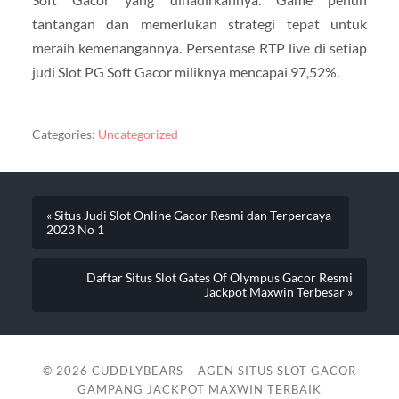
tantangan dan memerlukan strategi tepat untuk
meraih kemenangannya. Persentase RTP live di setiap
judi Slot PG Soft Gacor miliknya mencapai 97,52%.
Categories:
Uncategorized
« Situs Judi Slot Online Gacor Resmi dan Terpercaya
2023 No 1
Daftar Situs Slot Gates Of Olympus Gacor Resmi
Jackpot Maxwin Terbesar »
© 2026
CUDDLYBEARS – AGEN SITUS SLOT GACOR
GAMPANG JACKPOT MAXWIN TERBAIK