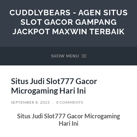
CUDDLYBEARS - AGEN SITUS
SLOT GACOR GAMPANG
JACKPOT MAXWIN TERBAIK
SHOW MENU
Situs Judi Slot777 Gacor
Microgaming Hari Ini
SEPTEMBER 8, 2023
/
0 COMMENTS
Situs Judi Slot777 Gacor Microgaming
Hari Ini