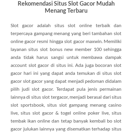
Rekomendasi Situs Slot Gacor Mudah
Menang Terbaru
Slot gacor adalah situs slot online terbaik dan
terpercaya gampang menang yang beri tambahan slot
online gacor resmi hingga slot gacor maxwin. Memiliki
layanan situs slot bonus new member 100 sehingga
anda tidak harus sangsi untuk membawa dampak
account slot gacor di situs ini. Ada juga bocoran slot
gacor hari ini yang dapat anda temukan di situs slot
gacor slot gacor yang dapat menjadi pedoman didalam
pilih judi slot gacor. Terdapat pula jenis permainan
lainnya di situs slot tergacor, menjadi berasal dari situs
slot sportsbook, situs slot gampang menang casino
live, situs slot gacor & togel online poker live, situs
tembak ikan online dan tetap banyak kembali bo slot
gacor julukan lainnya yang disematkan terhadap situs