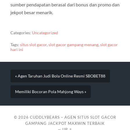
sumber pendapatan berasal dari bonus dan promo dan
jekpot besar menarik.
Categories:
Uncategorized
Tags:
situs slot gacor
,
slot gacor gampang menang
,
slot gacor
hari ini
« Agen Taruhan Judi Bola Online Resmi SBOBET88
Memiliki Bocoran Pola Mahjong Ways »
© 2026
CUDDLYBEARS – AGEN SITUS SLOT GACOR
GAMPANG JACKPOT MAXWIN TERBAIK
—
UP ↑