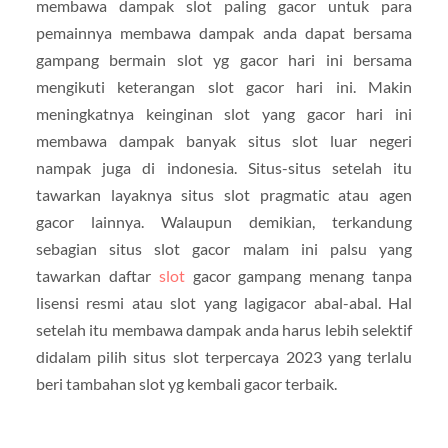
membawa dampak slot paling gacor untuk para
pemainnya membawa dampak anda dapat bersama
gampang bermain slot yg gacor hari ini bersama
mengikuti keterangan slot gacor hari ini. Makin
meningkatnya keinginan slot yang gacor hari ini
membawa dampak banyak situs slot luar negeri
nampak juga di indonesia. Situs-situs setelah itu
tawarkan layaknya situs slot pragmatic atau agen
gacor lainnya. Walaupun demikian, terkandung
sebagian situs slot gacor malam ini palsu yang
tawarkan daftar
slot
gacor gampang menang tanpa
lisensi resmi atau slot yang lagigacor abal-abal. Hal
setelah itu membawa dampak anda harus lebih selektif
didalam pilih situs slot terpercaya 2023 yang terlalu
beri tambahan slot yg kembali gacor terbaik.