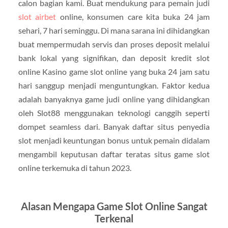
calon bagian kami. Buat mendukung para pemain judi
slot airbet
online, konsumen care kita buka 24 jam
sehari, 7 hari seminggu. Di mana sarana ini dihidangkan
buat mempermudah servis dan proses deposit melalui
bank lokal yang signifikan, dan deposit kredit slot
online Kasino game slot online yang buka 24 jam satu
hari sanggup menjadi menguntungkan. Faktor kedua
adalah banyaknya game judi online yang dihidangkan
oleh Slot88 menggunakan teknologi canggih seperti
dompet seamless dari. Banyak daftar situs penyedia
slot menjadi keuntungan bonus untuk pemain didalam
mengambil keputusan daftar teratas situs game slot
online terkemuka di tahun 2023.
Alasan Mengapa Game Slot Online Sangat
Terkenal