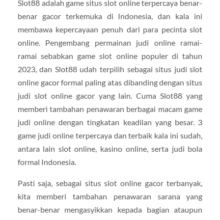
Slot88 adalah game situs slot online terpercaya benar-
benar gacor terkemuka di Indonesia, dan kala ini
membawa kepercayaan penuh dari para pecinta slot
online. Pengembang permainan judi online ramai-
ramai sebabkan game slot online populer di tahun
2023, dan Slot88 udah terpilih sebagai situs judi slot
online gacor formal paling atas dibanding dengan situs
judi slot online gacor yang lain. Cuma Slot88 yang
memberi tambahan penawaran berbagai macam game
judi online dengan tingkatan keadilan yang besar. 3
game judi online terpercaya dan terbaik kala ini sudah,
antara lain slot online, kasino online, serta judi bola
formal Indonesia.
Pasti saja, sebagai situs slot online gacor terbanyak,
kita memberi tambahan penawaran sarana yang
benar-benar mengasyikkan kepada bagian ataupun