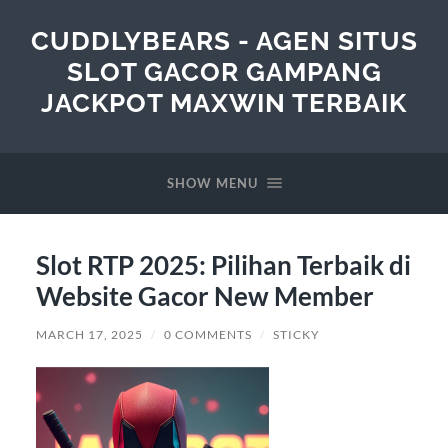
CUDDLYBEARS - AGEN SITUS
SLOT GACOR GAMPANG
JACKPOT MAXWIN TERBAIK
SHOW MENU
Slot RTP 2025: Pilihan Terbaik di
Website Gacor New Member
MARCH 17, 2025
/
0 COMMENTS
/
STICKY