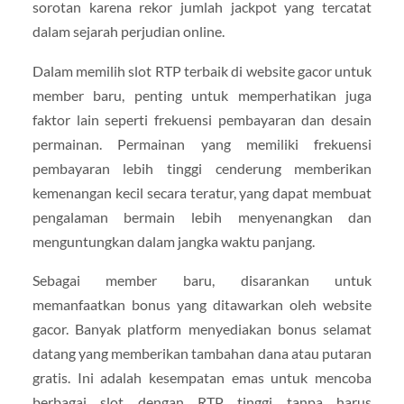
sorotan karena rekor jumlah jackpot yang tercatat
dalam sejarah perjudian online.
Dalam memilih slot RTP terbaik di website gacor untuk
member baru, penting untuk memperhatikan juga
faktor lain seperti frekuensi pembayaran dan desain
permainan. Permainan yang memiliki frekuensi
pembayaran lebih tinggi cenderung memberikan
kemenangan kecil secara teratur, yang dapat membuat
pengalaman bermain lebih menyenangkan dan
menguntungkan dalam jangka waktu panjang.
Sebagai member baru, disarankan untuk
memanfaatkan bonus yang ditawarkan oleh website
gacor. Banyak platform menyediakan bonus selamat
datang yang memberikan tambahan dana atau putaran
gratis. Ini adalah kesempatan emas untuk mencoba
berbagai slot dengan RTP tinggi tanpa harus