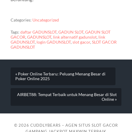
Categories:
Uncategorized
Tags:
daftar GADUNSLOT
,
GADUN SLOT
,
GADUN SLOT
GACOR
,
GADUNSLOT
,
link alternatif gadunslot
,
link
GADUNSLOT
,
login GADUNSLOT
,
slot gacor
,
SLOT GACOR
GADUNSLOT
« Poker Online Terbaru: Peluang Menang Besar di
Poker Online 2025
AIRBET88: Tempat Terbaik untuk Menang Besar di Slot
Online »
© 2026
CUDDLYBEARS – AGEN SITUS SLOT GACOR
GAMPANG JACKPOT MAXWIN TERBAIK