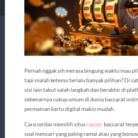
Pernah nggak sih merasa bingung waktu mau pil
tapi malah ketemu terlalu banyak pilihan? Di sat
sisi lain takut salah langkah dan berakhir di plat
sebenarnya cukup umum di dunia baccarat online
permainan kartu digital makin mudah.
Cara cerdas memilih situs
casino
baccarat terpe
soal mencari yang paling ramai atau yang bonus