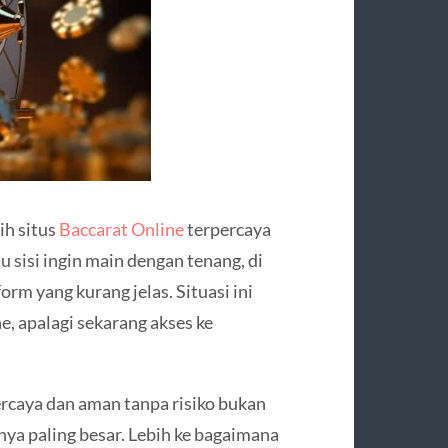
ih situs
Baccarat Online
terpercaya
u sisi ingin main dengan tenang, di
form yang kurang jelas. Situasi ini
, apalagi sekarang akses ke
rcaya dan aman tanpa risiko bukan
nya paling besar. Lebih ke bagaimana