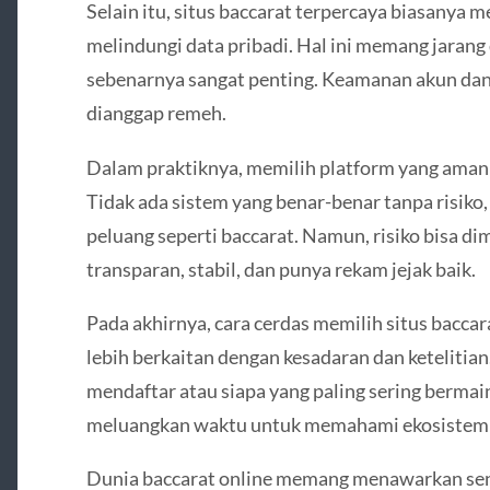
Selain itu, situs baccarat terpercaya biasanya m
melindungi data pribadi. Hal ini memang jaran
sebenarnya sangat penting. Keamanan akun dan p
dianggap remeh.
Dalam praktiknya, memilih platform yang aman 
Tidak ada sistem yang benar-benar tanpa risiko
peluang seperti baccarat. Namun, risiko bisa d
transparan, stabil, dan punya rekam jejak baik.
Pada akhirnya, cara cerdas memilih situs baccar
lebih berkaitan dengan kesadaran dan ketelitian
mendaftar atau siapa yang paling sering bermai
meluangkan waktu untuk memahami ekosistem
Dunia baccarat online memang menawarkan sen