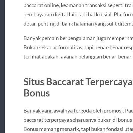
baccarat online, keamanan transaksi seperti tra
pembayaran digital lain jadi hal krusial. Platf
detail penting di balik halaman yang sulit ditem
Banyak pemain berpengalaman juga memperhatika
Bukan sekadar formalitas, tapi benar-benar respo
terlihat apakah layanan pelanggan benar-benar 
Situs Baccarat Terpercaya
Bonus
Banyak yang awalnya tergoda oleh promosi. Pad
baccarat terpercaya seharusnya bukan di bonu
Bonus memang menarik, tapi bukan fondasi ut