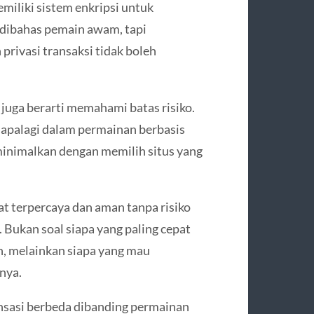
emiliki sistem enkripsi untuk
g dibahas pemain awam, tapi
rivasi transaksi tidak boleh
juga berarti memahami batas risiko.
, apalagi dalam permainan berbasis
iminimalkan dengan memilih situs yang
at terpercaya dan aman tanpa risiko
. Bukan soal siapa yang paling cepat
n, melainkan siapa yang mau
nya.
sasi berbeda dibanding permainan