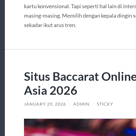
kartu konvensional. Tapi seperti hal lain di inte
masing-masing. Memilih dengan kepala dingin se
sekadar ikut arus tren.
Situs Baccarat Online
Asia 2026
JANUARY 29, 2026
/
ADMIN
/
STICKY