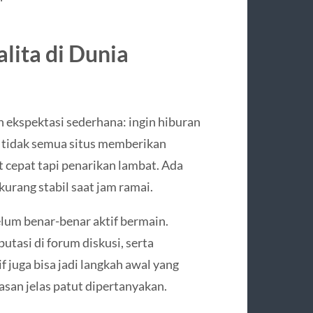
lita di Dunia
 ekspektasi sederhana: ingin hiburan
 tidak semua situs memberikan
 cepat tapi penarikan lambat. Ada
urang stabil saat jam ramai.
elum benar-benar aktif bermain.
asi di forum diskusi, serta
f juga bisa jadi langkah awal yang
lasan jelas patut dipertanyakan.