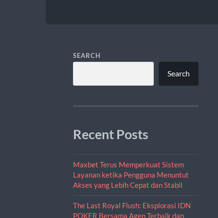
SEARCH
Search
Recent Posts
Maxbet Terus Memperkuat Sistem
Layanan ketika Pengguna Menuntut
Akses yang Lebih Cepat dan Stabil
The Last Royal Flush: Eksplorasi IDN
POKER Bersama Agen Terbaik dan