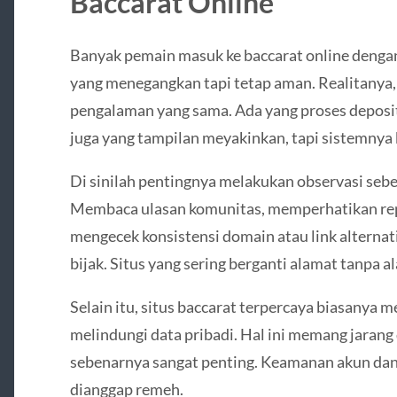
Baccarat Online
Banyak pemain masuk ke baccarat online dengan
yang menegangkan tapi tetap aman. Realitanya,
pengalaman yang sama. Ada yang proses deposit
juga yang tampilan meyakinkan, tapi sistemnya k
Di sinilah pentingnya melakukan observasi seb
Membaca ulasan komunitas, memperhatikan reput
mengecek konsistensi domain atau link alternati
bijak. Situs yang sering berganti alamat tanpa a
Selain itu, situs baccarat terpercaya biasanya m
melindungi data pribadi. Hal ini memang jaran
sebenarnya sangat penting. Keamanan akun dan p
dianggap remeh.