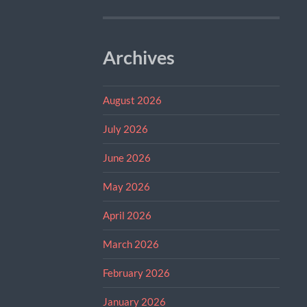
Archives
August 2026
July 2026
June 2026
May 2026
April 2026
March 2026
February 2026
January 2026