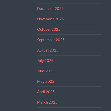
December 2025
November 2025
October 2025
September 2025
August 2025
July 2025
June 2025
May 2025
April 2025
March 2025