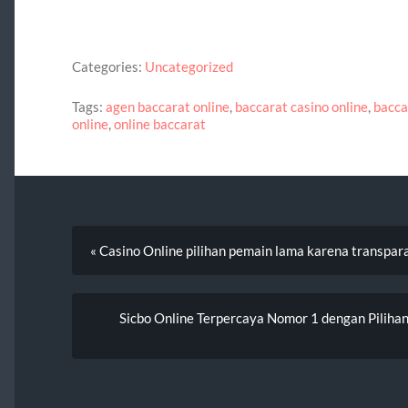
Categories:
Uncategorized
Tags:
agen baccarat online
,
baccarat casino online
,
bacca
online
,
online baccarat
« Casino Online pilihan pemain lama karena transpar
Sicbo Online Terpercaya Nomor 1 dengan Pilih