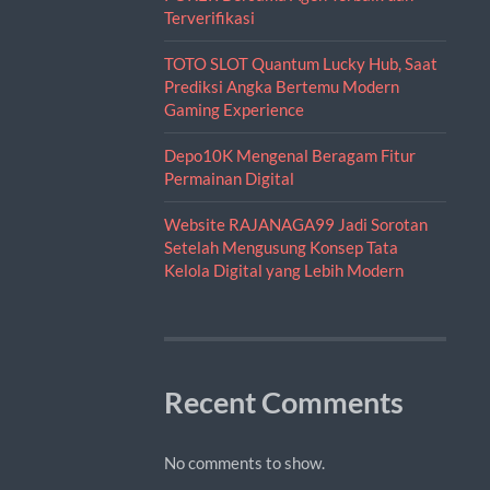
Terverifikasi
TOTO SLOT Quantum Lucky Hub, Saat
Prediksi Angka Bertemu Modern
Gaming Experience
Depo10K Mengenal Beragam Fitur
Permainan Digital
Website RAJANAGA99 Jadi Sorotan
Setelah Mengusung Konsep Tata
Kelola Digital yang Lebih Modern
Recent Comments
No comments to show.