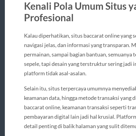
Kenali Pola Umum Situs ya
Profesional
Kalau diperhatikan, situs baccarat online yang 
navigasi jelas, dan informasi yang transparan.
permainan, sampai bagian bantuan, semuanya te
sepele, tapi desain yang terstruktur sering jadi
platform tidak asal-asalan.
Selain itu, situs terpercaya umumnya menyediak
keamanan data, hingga metode transaksi yang d
baccarat online, keamanan transaksi seperti tra
pembayaran digital lain jadi hal krusial. Platf
detail penting di balik halaman yang sulit ditem