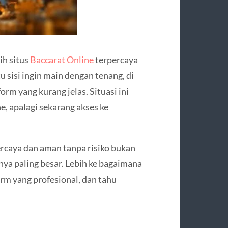
ih situs
Baccarat Online
terpercaya
u sisi ingin main dengan tenang, di
form yang kurang jelas. Situasi ini
, apalagi sekarang akses ke
rcaya dan aman tanpa risiko bukan
nya paling besar. Lebih ke bagaimana
rm yang profesional, dan tahu