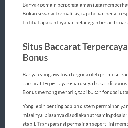
Banyak pemain berpengalaman juga memperhatika
Bukan sekadar formalitas, tapi benar-benar respo
terlihat apakah layanan pelanggan benar-benar 
Situs Baccarat Terpercaya
Bonus
Banyak yang awalnya tergoda oleh promosi. Pad
baccarat terpercaya seharusnya bukan di bonu
Bonus memang menarik, tapi bukan fondasi ut
Yang lebih penting adalah sistem permainan yang
misalnya, biasanya disediakan streaming deale
stabil. Transparansi permainan seperti ini mem