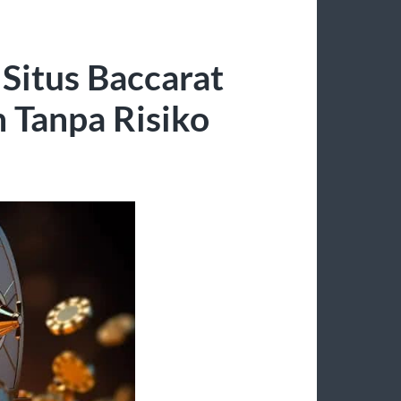
Situs Baccarat
 Tanpa Risiko