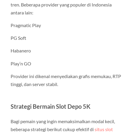
tren. Beberapa provider yang populer di Indonesia
antara lain:
Pragmatic Play
PG Soft
Habanero
Play’n GO
Provider ini dikenal menyediakan grafis memukau, RTP
tinggi, dan server stabil.
Strategi Bermain Slot Depo 5K
Bagi pemain yang ingin memaksimalkan modal kecil,
beberapa strategi berikut cukup efektif di
situs slot