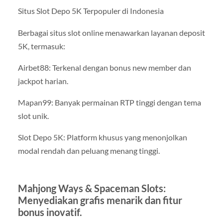
Situs Slot Depo 5K Terpopuler di Indonesia
Berbagai situs slot online menawarkan layanan deposit
5K, termasuk:
Airbet88: Terkenal dengan bonus new member dan
jackpot harian.
Mapan99: Banyak permainan RTP tinggi dengan tema
slot unik.
Slot Depo 5K: Platform khusus yang menonjolkan
modal rendah dan peluang menang tinggi.
Mahjong Ways & Spaceman Slots:
Menyediakan grafis menarik dan fitur
bonus inovatif.