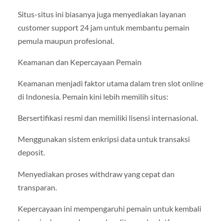
Situs-situs ini biasanya juga menyediakan layanan
customer support 24 jam untuk membantu pemain
pemula maupun profesional.
Keamanan dan Kepercayaan Pemain
Keamanan menjadi faktor utama dalam tren slot online
di Indonesia. Pemain kini lebih memilih situs:
Bersertifikasi resmi dan memiliki lisensi internasional.
Menggunakan sistem enkripsi data untuk transaksi
deposit.
Menyediakan proses withdraw yang cepat dan
transparan.
Kepercayaan ini mempengaruhi pemain untuk kembali