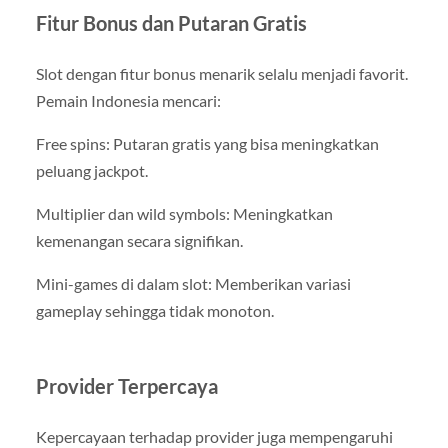
Fitur Bonus dan Putaran Gratis
Slot dengan fitur bonus menarik selalu menjadi favorit.
Pemain Indonesia mencari:
Free spins: Putaran gratis yang bisa meningkatkan
peluang jackpot.
Multiplier dan wild symbols: Meningkatkan
kemenangan secara signifikan.
Mini-games di dalam slot: Memberikan variasi
gameplay sehingga tidak monoton.
Provider Terpercaya
Kepercayaan terhadap provider juga mempengaruhi