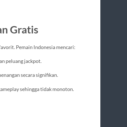
an Gratis
favorit. Pemain Indonesia mencari:
an peluang jackpot.
enangan secara signifikan.
gameplay sehingga tidak monoton.