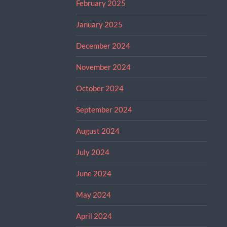
February 2025
January 2025
December 2024
November 2024
October 2024
September 2024
August 2024
July 2024
June 2024
May 2024
April 2024