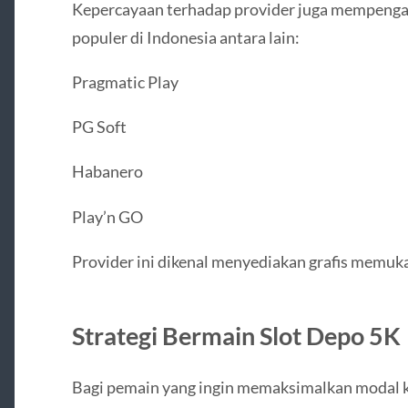
Kepercayaan terhadap provider juga mempengar
populer di Indonesia antara lain:
Pragmatic Play
PG Soft
Habanero
Play’n GO
Provider ini dikenal menyediakan grafis memukau
Strategi Bermain Slot Depo 5K
Bagi pemain yang ingin memaksimalkan modal ke