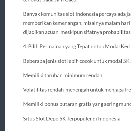
Banyak komunitas slot Indonesia percaya ada jam
memberikan kemenangan, misalnya malam hari a
dijadikan acuan, meskipun sifatnya probabilitas
4. Pilih Permainan yang Tepat untuk Modal Keci
Beberapa jenis slot lebih cocok untuk modal 5K
Memiliki taruhan minimum rendah.
Volatilitas rendah-menengah untuk menjaga fr
Memiliki bonus putaran gratis yang sering munc
Situs Slot Depo 5K Terpopuler di Indonesia