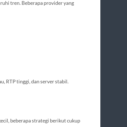
uhi tren. Beberapa provider yang
, RTP tinggi, dan server stabil.
cil, beberapa strategi berikut cukup