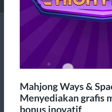
Mahjong Ways & Spa
Menyediakan grafis m
bonus inovatif