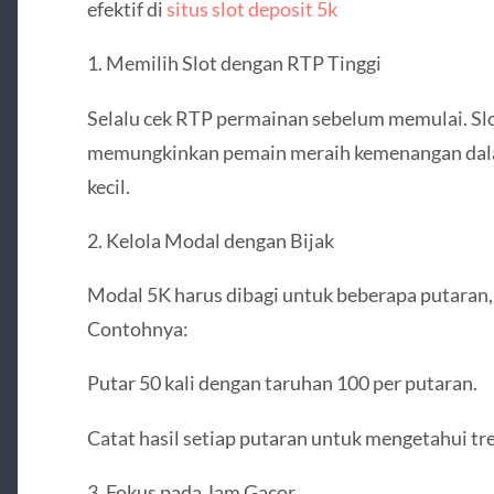
efektif di
situs slot deposit 5k
1. Memilih Slot dengan RTP Tinggi
Selalu cek RTP permainan sebelum memulai. Slo
memungkinkan pemain meraih kemenangan dala
kecil.
2. Kelola Modal dengan Bijak
Modal 5K harus dibagi untuk beberapa putaran, 
Contohnya:
Putar 50 kali dengan taruhan 100 per putaran.
Catat hasil setiap putaran untuk mengetahui t
3. Fokus pada Jam Gacor