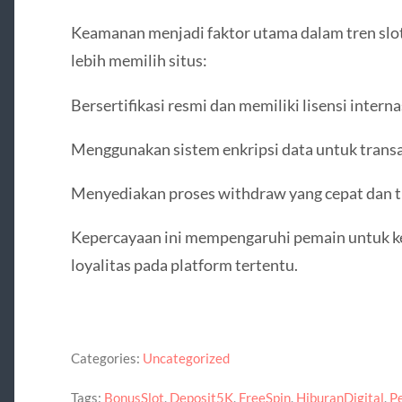
Keamanan menjadi faktor utama dalam tren slot 
lebih memilih situs:
Bersertifikasi resmi dan memiliki lisensi interna
Menggunakan sistem enkripsi data untuk transa
Menyediakan proses withdraw yang cepat dan t
Kepercayaan ini mempengaruhi pemain untuk 
loyalitas pada platform tertentu.
Categories:
Uncategorized
Tags:
BonusSlot
,
Deposit5K
,
FreeSpin
,
HiburanDigital
,
P