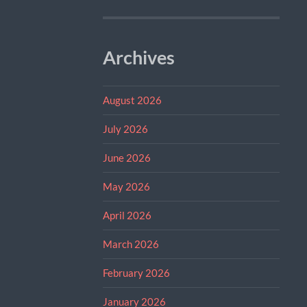
Archives
August 2026
July 2026
June 2026
May 2026
April 2026
March 2026
February 2026
January 2026