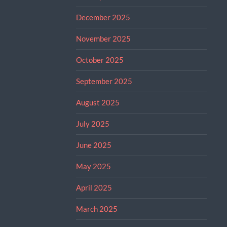
December 2025
November 2025
October 2025
September 2025
August 2025
July 2025
June 2025
May 2025
April 2025
March 2025