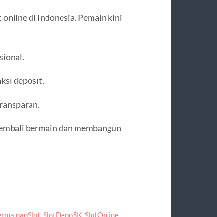
online di Indonesia. Pemain kini
sional.
ksi deposit.
ransparan.
kembali bermain dan membangun
ermainanSlot
,
SlotDepo5K
,
SlotOnline
,