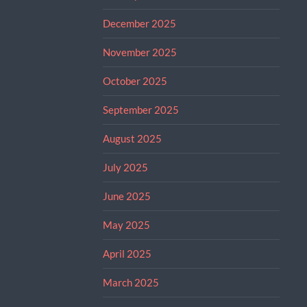
December 2025
November 2025
October 2025
September 2025
August 2025
July 2025
June 2025
May 2025
April 2025
March 2025