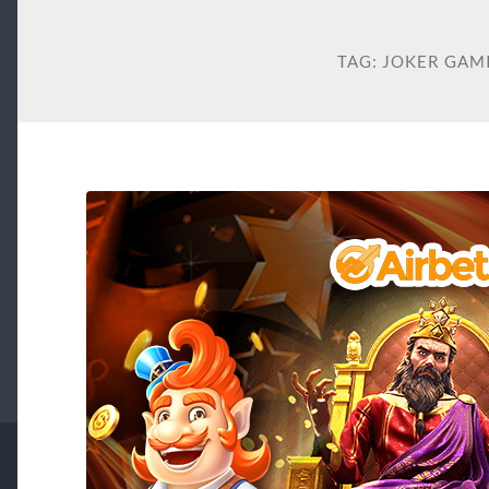
TAG:
JOKER GAM