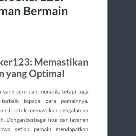
man Bermain
oker123: Memastikan
n yang Optimal
yang seru dan menarik, tetapi juga
terbaik kepada para pemainnya.
 kunci untuk memastikan pengalaman
. Dengan berbagai fitur dan layanan
ahwa setiap pemain mendapatkan