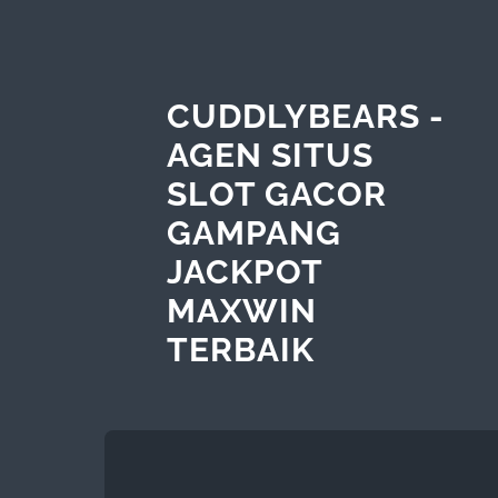
CUDDLYBEARS -
AGEN SITUS
SLOT GACOR
GAMPANG
JACKPOT
MAXWIN
TERBAIK