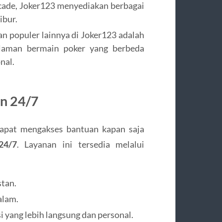
cade, Joker123 menyediakan berbagai
ibur.
an populer lainnya di Joker123 adalah
laman bermain poker yang berbeda
nal.
n 24/7
apat mengakses bantuan kapan saja
24/7
. Layanan ini tersedia melalui
tan.
alam.
 yang lebih langsung dan personal.