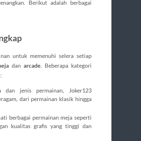
nangkan. Berikut adalah berbagai
engkap
inan untuk memenuhi selera setiap
eja
dan
arcade
. Beberapa kategori
:
 dan jenis permainan, Joker123
ragam, dari permainan klasik hingga
ati berbagai permainan meja seperti
an kualitas grafis yang tinggi dan