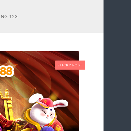
ING 123
STICKY POST