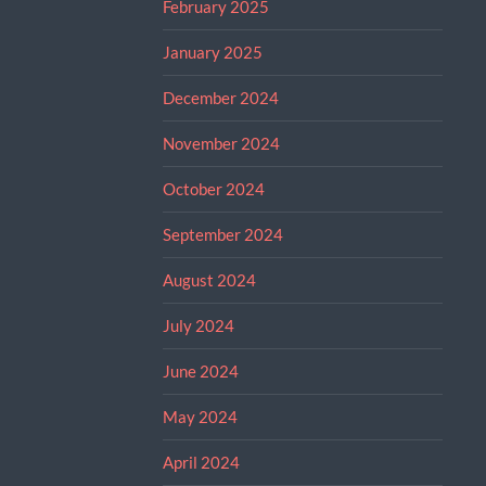
February 2025
January 2025
December 2024
November 2024
October 2024
September 2024
August 2024
July 2024
June 2024
May 2024
April 2024