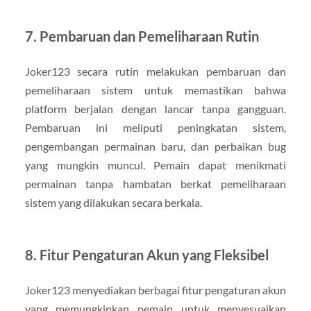
7.
Pembaruan dan Pemeliharaan Rutin
Joker123 secara rutin melakukan pembaruan dan
pemeliharaan sistem untuk memastikan bahwa
platform berjalan dengan lancar tanpa gangguan.
Pembaruan ini meliputi peningkatan sistem,
pengembangan permainan baru, dan perbaikan bug
yang mungkin muncul. Pemain dapat menikmati
permainan tanpa hambatan berkat pemeliharaan
sistem yang dilakukan secara berkala.
8.
Fitur Pengaturan Akun yang Fleksibel
Joker123 menyediakan berbagai fitur pengaturan akun
yang memungkinkan pemain untuk menyesuaikan