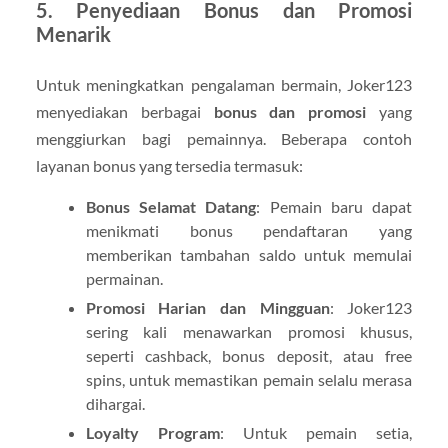
5.
Penyediaan Bonus dan Promosi
Menarik
Untuk meningkatkan pengalaman bermain, Joker123
menyediakan berbagai
bonus dan promosi
yang
menggiurkan bagi pemainnya. Beberapa contoh
layanan bonus yang tersedia termasuk:
Bonus Selamat Datang
: Pemain baru dapat
menikmati bonus pendaftaran yang
memberikan tambahan saldo untuk memulai
permainan.
Promosi Harian dan Mingguan
: Joker123
sering kali menawarkan promosi khusus,
seperti cashback, bonus deposit, atau free
spins, untuk memastikan pemain selalu merasa
dihargai.
Loyalty Program
: Untuk pemain setia,