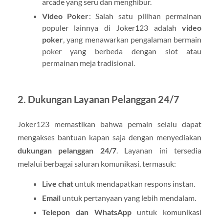
arcade yang seru dan menghibur.
Video Poker
: Salah satu pilihan permainan
populer lainnya di Joker123 adalah
video
poker
, yang menawarkan pengalaman bermain
poker yang berbeda dengan slot atau
permainan meja tradisional.
2.
Dukungan Layanan Pelanggan 24/7
Joker123 memastikan bahwa pemain selalu dapat
mengakses bantuan kapan saja dengan menyediakan
dukungan pelanggan 24/7
. Layanan ini tersedia
melalui berbagai saluran komunikasi, termasuk:
Live chat
untuk mendapatkan respons instan.
Email
untuk pertanyaan yang lebih mendalam.
Telepon dan WhatsApp
untuk komunikasi