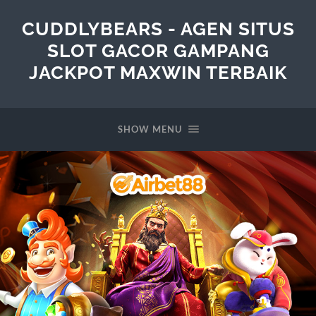
CUDDLYBEARS - AGEN SITUS
SLOT GACOR GAMPANG
JACKPOT MAXWIN TERBAIK
SHOW MENU