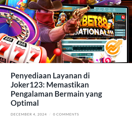
Penyediaan Layanan di
Joker123: Memastikan
Pengalaman Bermain yang
Optimal
DECEMBER 4, 2024
/
0 COMMENTS