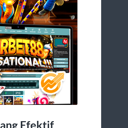
ang Efektif