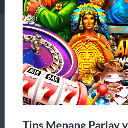
Tips Menang Parlay y