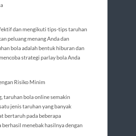
da
ektif dan mengikuti tips-tips taruhan
tkan peluang menang Anda dan
uhan bola adalah bentuk hiburan dan
mencoba strategi parlay bola Anda
dengan Risiko Minim
g, taruhan bola online semakin
satu jenis taruhan yang banyak
pat bertaruh pada beberapa
a berhasil menebak hasilnya dengan