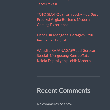
Terverifikasi
TOTO SLOT Quantum Lucky Hub, Saat
Prediksi Angka Bertemu Modern
Gaming Experience
Depo10K Mengenal Beragam Fitur
Permainan Digital
Website RAJANAGA99 Jadi Sorotan
Setelah Mengusung Konsep Tata
Kelola Digital yang Lebih Modern
Recent Comments
No comments to show.