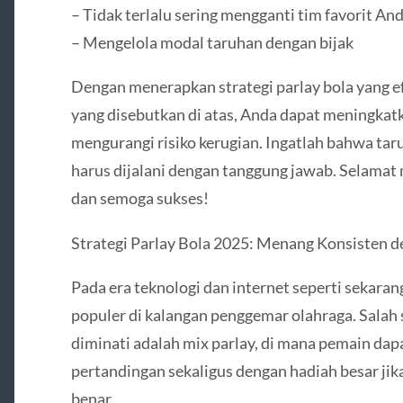
– Tidak terlalu sering mengganti tim favorit An
– Mengelola modal taruhan dengan bijak
Dengan menerapkan strategi parlay bola yang ef
yang disebutkan di atas, Anda dapat meningka
mengurangi risiko kerugian. Ingatlah bahwa tar
harus dijalani dengan tanggung jawab. Selamat 
dan semoga sukses!
Strategi Parlay Bola 2025: Menang Konsisten 
Pada era teknologi dan internet seperti sekaran
populer di kalangan penggemar olahraga. Salah 
diminati adalah mix parlay, di mana pemain da
pertandingan sekaligus dengan hadiah besar jik
benar.