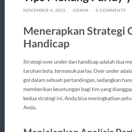
NOVEMBER 4, 2025
/
ADMIN
/
0 COMMENTS
Menerapkan Strategi 
Handicap
Strategi over under dan handicap adalah dua m
taruhan bola, termasuk parlay. Over under ada
gol dalam sebuah pertandingan, sedangkan hand
memberikan keuntungan bagi tim yang diangga
kedua strategi ini, Anda bisa meningkatkan pe
Anda.