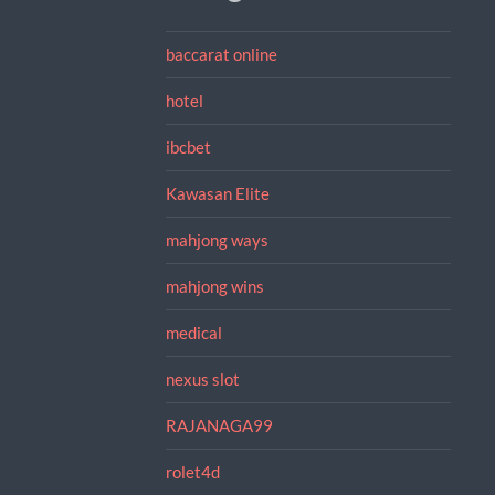
baccarat online
hotel
ibcbet
Kawasan Elite
mahjong ways
mahjong wins
medical
nexus slot
RAJANAGA99
rolet4d