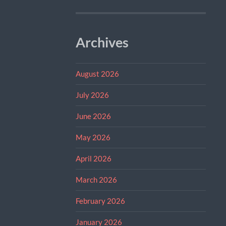
Archives
August 2026
July 2026
June 2026
May 2026
April 2026
March 2026
February 2026
January 2026