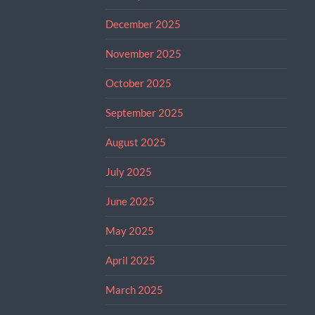
December 2025
November 2025
October 2025
September 2025
August 2025
July 2025
June 2025
May 2025
April 2025
March 2025