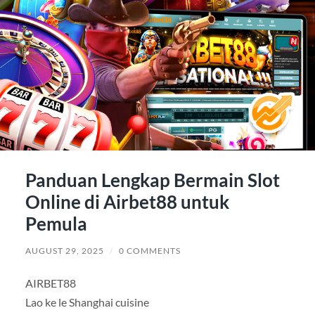
Panduan Lengkap Bermain Slot
Online di Airbet88 untuk
Pemula
AUGUST 29, 2025
/
0 COMMENTS
AIRBET88
Lao ke le Shanghai cuisine