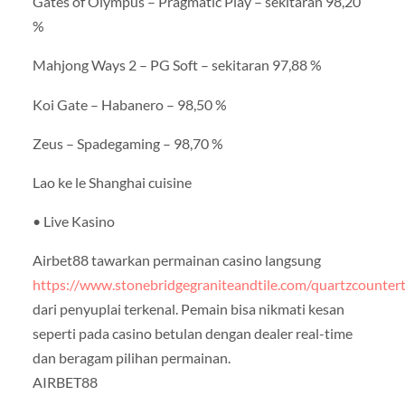
Gates of Olympus – Pragmatic Play – sekitaran 98,20
%
Mahjong Ways 2 – PG Soft – sekitaran 97,88 %
Koi Gate – Habanero – 98,50 %
Zeus – Spadegaming – 98,70 %
Lao ke le Shanghai cuisine
• Live Kasino
Airbet88 tawarkan permainan casino langsung
https://www.stonebridgegraniteandtile.com/quartzcounter
dari penyuplai terkenal. Pemain bisa nikmati kesan
seperti pada casino betulan dengan dealer real-time
dan beragam pilihan permainan.
AIRBET88