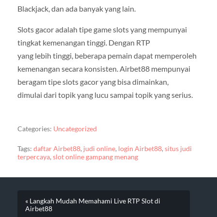
Blackjack, dan ada banyak yang lain.
Slots gacor adalah tipe game slots yang mempunyai
tingkat kemenangan tinggi. Dengan RTP
yang lebih tinggi, beberapa pemain dapat memperoleh
kemenangan secara konsisten. Airbet88 mempunyai
beragam tipe slots gacor yang bisa dimainkan,
dimulai dari topik yang lucu sampai topik yang serius.
Categories:
Uncategorized
Tags:
daftar Airbet88
,
judi online
,
login Airbet88
,
situs judi
terpercaya
,
slot online gampang menang
« Langkah Mudah Memahami Live RTP Slot di
Airbet88