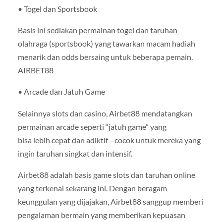
• Togel dan Sportsbook
Basis ini sediakan permainan togel dan taruhan
olahraga (sportsbook) yang tawarkan macam hadiah
menarik dan odds bersaing untuk beberapa pemain.
AIRBET88
• Arcade dan Jatuh Game
Selainnya slots dan casino, Airbet88 mendatangkan
permainan arcade seperti “jatuh game” yang
bisa lebih cepat dan adiktif—cocok untuk mereka yang
ingin taruhan singkat dan intensif.
Airbet88 adalah basis game slots dan taruhan online
yang terkenal sekarang ini. Dengan beragam
keunggulan yang dijajakan, Airbet88 sanggup memberi
pengalaman bermain yang memberikan kepuasan