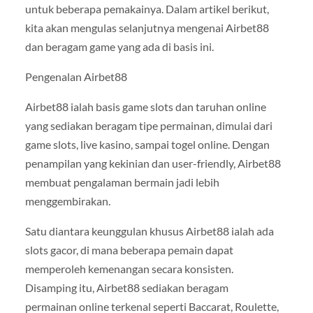
untuk beberapa pemakainya. Dalam artikel berikut,
kita akan mengulas selanjutnya mengenai Airbet88
dan beragam game yang ada di basis ini.
Pengenalan Airbet88
Airbet88 ialah basis game slots dan taruhan online
yang sediakan beragam tipe permainan, dimulai dari
game slots, live kasino, sampai togel online. Dengan
penampilan yang kekinian dan user-friendly, Airbet88
membuat pengalaman bermain jadi lebih
menggembirakan.
Satu diantara keunggulan khusus Airbet88 ialah ada
slots gacor, di mana beberapa pemain dapat
memperoleh kemenangan secara konsisten.
Disamping itu, Airbet88 sediakan beragam
permainan online terkenal seperti Baccarat, Roulette,