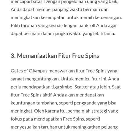
mencapai batas. Dengan pengelolaan uang yang baik,
Anda dapat memperpanjang waktu bermain dan
meningkatkan kesempatan untuk meraih kemenangan.
Pilih taruhan yang sesuai dengan bankroll Anda agar
dapat bermain dalam jangka waktu yang lebih lama.
3. Memanfaatkan Fitur Free Spins
Gates of Olympus menawarkan fitur Free Spins yang
sangat menguntungkan. Untuk memicu fitur ini, Anda
perlu mendapatkan tiga simbol Scatter atau lebih. Saat
fitur Free Spins aktif, Anda akan mendapatkan
keuntungan tambahan, seperti pengganda yang bisa
meningkat. Oleh karena itu, bermainlah strategi yang
fokus pada mendapatkan Free Spins, seperti
menyesuaikan taruhan untuk meningkatkan peluang