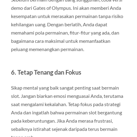
demo dari Gates of Olympus. Ini akan memberi Anda
kesempatan untuk merasakan permainan tanpa risiko
kehilangan uang. Dengan berlatih, Anda dapat
memahami pola permainan, fitur-fitur yang ada, dan
bagaimana cara maksimal untuk memanfaatkan
peluang memenangkan permainan.
6. Tetap Tenang dan Fokus
Sikap mental yang baik sangat penting saat bermain
slot. Jangan biarkan emosi menguasai Anda, terutama
saat mengalami kekalahan. Tetap fokus pada strategi
Anda dan ingatlah bahwa permainan slot bergantung
pada keberuntungan. Jika Anda merasa frustrasi,
sebaiknya istirahat sejenak daripada terus bermain