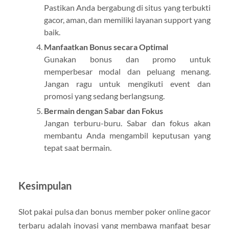
Pastikan Anda bergabung di situs yang terbukti
gacor, aman, dan memiliki layanan support yang
baik.
Manfaatkan Bonus secara Optimal
Gunakan bonus dan promo untuk
memperbesar modal dan peluang menang.
Jangan ragu untuk mengikuti event dan
promosi yang sedang berlangsung.
Bermain dengan Sabar dan Fokus
Jangan terburu-buru. Sabar dan fokus akan
membantu Anda mengambil keputusan yang
tepat saat bermain.
Kesimpulan
Slot pakai pulsa dan bonus member poker online gacor
terbaru adalah inovasi yang membawa manfaat besar