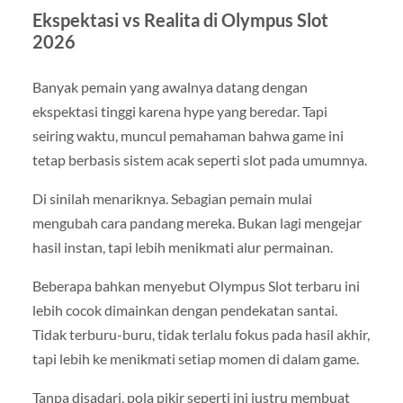
Ekspektasi vs Realita di Olympus Slot
2026
Banyak pemain yang awalnya datang dengan
ekspektasi tinggi karena hype yang beredar. Tapi
seiring waktu, muncul pemahaman bahwa game ini
tetap berbasis sistem acak seperti slot pada umumnya.
Di sinilah menariknya. Sebagian pemain mulai
mengubah cara pandang mereka. Bukan lagi mengejar
hasil instan, tapi lebih menikmati alur permainan.
Beberapa bahkan menyebut Olympus Slot terbaru ini
lebih cocok dimainkan dengan pendekatan santai.
Tidak terburu-buru, tidak terlalu fokus pada hasil akhir,
tapi lebih ke menikmati setiap momen di dalam game.
Tanpa disadari, pola pikir seperti ini justru membuat