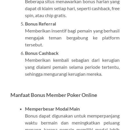
Beberapa situs menawarkan bonus harian yang
dapat di klaim setiap hari, seperti cashback, free
spin, atau chip gratis.
Bonus Referral
Memberikan insentif bagi pemain yang berhasil
mengajak teman bergabung ke platform
tersebut.
Bonus Cashback
Memberikan kembali sebagian dari kerugian
yang dialami pemain selama periode tertentu,
sehingga mengurangi kerugian mereka.
Manfaat Bonus Member Poker Online
Memperbesar Modal Main
Bonus dapat digunakan untuk memperpanjang
waktu bermain dan meningkatkan peluang
menang, karena pemain memiliki modal lebih