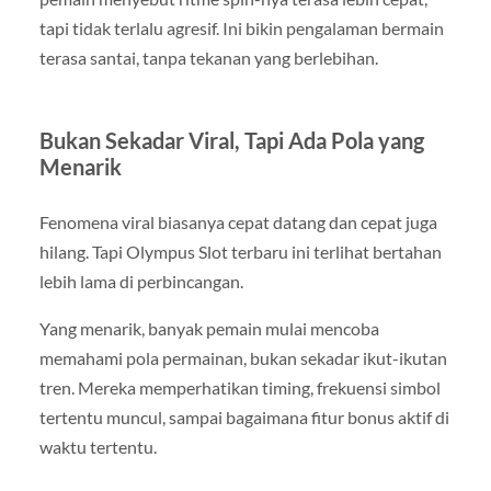
tapi tidak terlalu agresif. Ini bikin pengalaman bermain
terasa santai, tanpa tekanan yang berlebihan.
Bukan Sekadar Viral, Tapi Ada Pola yang
Menarik
Fenomena viral biasanya cepat datang dan cepat juga
hilang. Tapi Olympus Slot terbaru ini terlihat bertahan
lebih lama di perbincangan.
Yang menarik, banyak pemain mulai mencoba
memahami pola permainan, bukan sekadar ikut-ikutan
tren. Mereka memperhatikan timing, frekuensi simbol
tertentu muncul, sampai bagaimana fitur bonus aktif di
waktu tertentu.