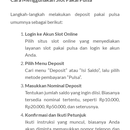
Langkah-langkah melakukan deposit pakai pulsa
umumnya sebagai berikut:
Login ke Akun Slot Online
Pilih situs slot online yang menyediakan
layanan slot pakai pulsa dan login ke akun
Anda.
Pilih Menu Deposit
Cari menu “Deposit” atau “Isi Saldo”, lalu pilih
metode pembayaran “Pulsa”.
Masukkan Nominal Deposit
Tentukan jumlah saldo yang ingin diisi. Biasanya
tersedia nominal tertentu, seperti Rp10.000,
Rp20.000, Rp50.000, dan seterusnya.
Konfirmasi dan Ikuti Petunjuk
Ikuti instruksi yang muncul, biasanya Anda
akan diminta memasukkan nomor telepon dan