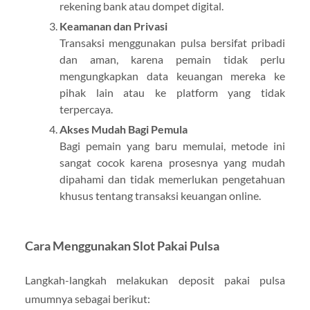
rekening bank atau dompet digital.
Keamanan dan Privasi
Transaksi menggunakan pulsa bersifat pribadi
dan aman, karena pemain tidak perlu
mengungkapkan data keuangan mereka ke
pihak lain atau ke platform yang tidak
terpercaya.
Akses Mudah Bagi Pemula
Bagi pemain yang baru memulai, metode ini
sangat cocok karena prosesnya yang mudah
dipahami dan tidak memerlukan pengetahuan
khusus tentang transaksi keuangan online.
Cara Menggunakan Slot Pakai Pulsa
Langkah-langkah melakukan deposit pakai pulsa
umumnya sebagai berikut: