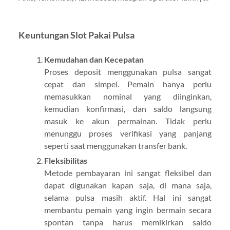
Keuntungan Slot Pakai Pulsa
Kemudahan dan Kecepatan
Proses deposit menggunakan pulsa sangat
cepat dan simpel. Pemain hanya perlu
memasukkan nominal yang diinginkan,
kemudian konfirmasi, dan saldo langsung
masuk ke akun permainan. Tidak perlu
menunggu proses verifikasi yang panjang
seperti saat menggunakan transfer bank.
Fleksibilitas
Metode pembayaran ini sangat fleksibel dan
dapat digunakan kapan saja, di mana saja,
selama pulsa masih aktif. Hal ini sangat
membantu pemain yang ingin bermain secara
spontan tanpa harus memikirkan saldo