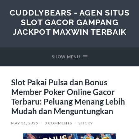
CUDDLYBEARS - AGEN SITUS
SLOT GACOR GAMPANG
JACKPOT MAXWIN TERBAIK
SHOW MENU
Slot Pakai Pulsa dan Bonus
Member Poker Online Gacor
Terbaru: Peluang Menang Lebih
Mudah dan Menguntungkan
MAY 31, 2025
/
0 COMMENTS
/
STICKY