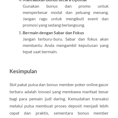
Gunakan bonus dan promo untuk
memperbesar modal dan peluang menang.
Jangan ragu untuk mengikuti event dan
promosi yang sedang berlangsung.
Bermain dengan Sabar dan Fokus
Jangan terburu-buru. Sabar dan fokus akan
membantu Anda mengambil keputusan yang
tepat saat bermain.
Kesimpulan
Slot pakai pulsa dan bonus member poker online gacor
terbaru adalah inovasi yang membawa manfaat besar
bagi para pemain judi daring. Kemudahan transaksi
melalui pulsa membuat proses deposit menjadi lebih
cepat dan praktis, sementara bonus member