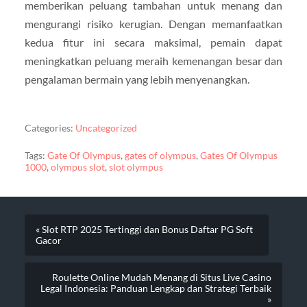
memberikan peluang tambahan untuk menang dan
mengurangi risiko kerugian. Dengan memanfaatkan
kedua fitur ini secara maksimal, pemain dapat
meningkatkan peluang meraih kemenangan besar dan
pengalaman bermain yang lebih menyenangkan.
Categories:
Uncategorized
Tags:
Gate Of Olympus
,
gates of olympus
,
Gates Of Olympus
1000
,
olympus slot
,
slot olympus
« Slot RTP 2025 Tertinggi dan Bonus Daftar PG Soft
Gacor
Roulette Online Mudah Menang di Situs Live Casino
Legal Indonesia: Panduan Lengkap dan Strategi Terbaik
»