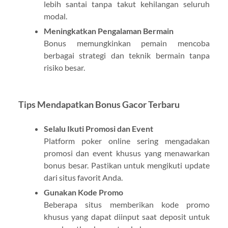
lebih santai tanpa takut kehilangan seluruh
modal.
Meningkatkan Pengalaman Bermain
Bonus memungkinkan pemain mencoba
berbagai strategi dan teknik bermain tanpa
risiko besar.
Tips Mendapatkan Bonus Gacor Terbaru
Selalu Ikuti Promosi dan Event
Platform poker online sering mengadakan
promosi dan event khusus yang menawarkan
bonus besar. Pastikan untuk mengikuti update
dari situs favorit Anda.
Gunakan Kode Promo
Beberapa situs memberikan kode promo
khusus yang dapat diinput saat deposit untuk