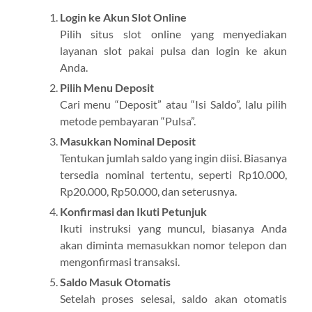
Login ke Akun Slot Online
Pilih situs slot online yang menyediakan
layanan slot pakai pulsa dan login ke akun
Anda.
Pilih Menu Deposit
Cari menu “Deposit” atau “Isi Saldo”, lalu pilih
metode pembayaran “Pulsa”.
Masukkan Nominal Deposit
Tentukan jumlah saldo yang ingin diisi. Biasanya
tersedia nominal tertentu, seperti Rp10.000,
Rp20.000, Rp50.000, dan seterusnya.
Konfirmasi dan Ikuti Petunjuk
Ikuti instruksi yang muncul, biasanya Anda
akan diminta memasukkan nomor telepon dan
mengonfirmasi transaksi.
Saldo Masuk Otomatis
Setelah proses selesai, saldo akan otomatis