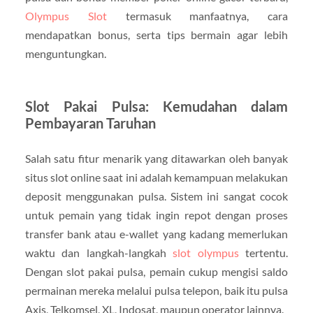
Olympus Slot
termasuk manfaatnya, cara
mendapatkan bonus, serta tips bermain agar lebih
menguntungkan.
Slot Pakai Pulsa: Kemudahan dalam
Pembayaran Taruhan
Salah satu fitur menarik yang ditawarkan oleh banyak
situs slot online saat ini adalah kemampuan melakukan
deposit menggunakan pulsa. Sistem ini sangat cocok
untuk pemain yang tidak ingin repot dengan proses
transfer bank atau e-wallet yang kadang memerlukan
waktu dan langkah-langkah
slot olympus
tertentu.
Dengan slot pakai pulsa, pemain cukup mengisi saldo
permainan mereka melalui pulsa telepon, baik itu pulsa
Axis, Telkomsel, XL, Indosat, maupun operator lainnya.