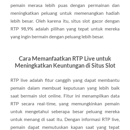
pemain merasa lebih puas dengan permainan dan
meningkatkan peluang untuk memenangkan hadiah
lebih besar. Oleh karena itu, situs slot gacor dengan
RTP 98,9% adalah pilihan yang tepat untuk mereka
yang ingin bermain dengan peluang lebih besar.
Cara Memanfaatkan RTP Live untuk
Meningkatkan Keuntungan di Situs Slot
RTP live adalah fitur canggih yang dapat membantu
pemain dalam membuat keputusan yang lebih baik
saat bermain slot online. Fitur ini menampilkan data
RTP secara real-time, yang memungkinkan pemain
untuk mengetahui seberapa besar peluang mereka
untuk menang di saat itu. Dengan informasi RTP live,
pemain dapat memutuskan kapan saat yang tepat