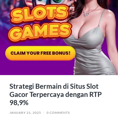
Strategi Bermain di Situs Slot
Gacor Terpercaya dengan RTP
98,9%
JANUARY 21, 2025
/
0 COMMENTS