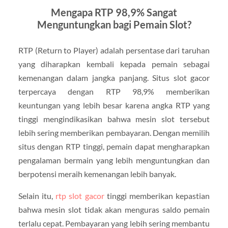
Mengapa RTP 98,9% Sangat
Menguntungkan bagi Pemain Slot?
RTP (Return to Player) adalah persentase dari taruhan
yang diharapkan kembali kepada pemain sebagai
kemenangan dalam jangka panjang. Situs slot gacor
terpercaya dengan RTP 98,9% memberikan
keuntungan yang lebih besar karena angka RTP yang
tinggi mengindikasikan bahwa mesin slot tersebut
lebih sering memberikan pembayaran. Dengan memilih
situs dengan RTP tinggi, pemain dapat mengharapkan
pengalaman bermain yang lebih menguntungkan dan
berpotensi meraih kemenangan lebih banyak.
Selain itu,
rtp slot gacor
tinggi memberikan kepastian
bahwa mesin slot tidak akan menguras saldo pemain
terlalu cepat. Pembayaran yang lebih sering membantu