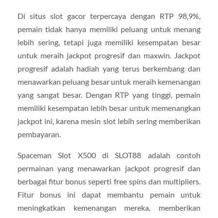
Di situs slot gacor terpercaya dengan RTP 98,9%,
pemain tidak hanya memiliki peluang untuk menang
lebih sering, tetapi juga memiliki kesempatan besar
untuk meraih jackpot progresif dan maxwin. Jackpot
progresif adalah hadiah yang terus berkembang dan
menawarkan peluang besar untuk meraih kemenangan
yang sangat besar. Dengan RTP yang tinggi, pemain
memiliki kesempatan lebih besar untuk memenangkan
jackpot ini, karena mesin slot lebih sering memberikan
pembayaran.
Spaceman Slot X500 di SLOT88 adalah contoh
permainan yang menawarkan jackpot progresif dan
berbagai fitur bonus seperti free spins dan multipliers.
Fitur bonus ini dapat membantu pemain untuk
meningkatkan kemenangan mereka, memberikan