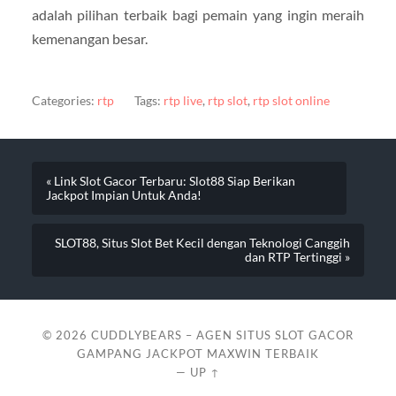
adalah pilihan terbaik bagi pemain yang ingin meraih
kemenangan besar.
Categories:
rtp
Tags:
rtp live
,
rtp slot
,
rtp slot online
« Link Slot Gacor Terbaru: Slot88 Siap Berikan
Jackpot Impian Untuk Anda!
SLOT88, Situs Slot Bet Kecil dengan Teknologi Canggih
dan RTP Tertinggi »
© 2026
CUDDLYBEARS – AGEN SITUS SLOT GACOR
GAMPANG JACKPOT MAXWIN TERBAIK
—
UP ↑