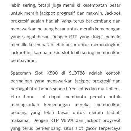
lebih sering, tetapi juga memiliki kesempatan besar
untuk meraih jackpot progresif dan maxwin. Jackpot
progresif adalah hadiah yang terus berkembang dan
menawarkan peluang besar untuk meraih kemenangan
yang sangat besar. Dengan RTP yang tinggi, pemain
memiliki kesempatan lebih besar untuk memenangkan
jackpot ini, karena mesin slot lebih sering memberikan
pembayaran.
Spaceman Slot X500 di SLOT88 adalah contoh
permainan yang menawarkan jackpot progresif dan
berbagai fitur bonus seperti free spins dan multipliers.
Fitur bonus ini dapat membantu pemain untuk
meningkatkan kemenangan mereka, memberikan
peluang yang lebih besar untuk meraih hadiah
maksimal. Dengan RTP 98,9% dan jackpot progresif
yang terus berkembang, situs slot gacor terpercaya