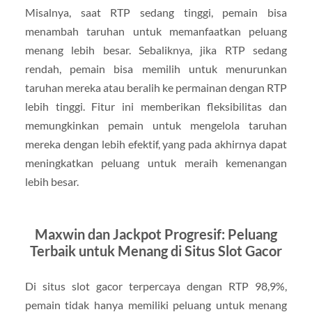
Misalnya, saat RTP sedang tinggi, pemain bisa
menambah taruhan untuk memanfaatkan peluang
menang lebih besar. Sebaliknya, jika RTP sedang
rendah, pemain bisa memilih untuk menurunkan
taruhan mereka atau beralih ke permainan dengan RTP
lebih tinggi. Fitur ini memberikan fleksibilitas dan
memungkinkan pemain untuk mengelola taruhan
mereka dengan lebih efektif, yang pada akhirnya dapat
meningkatkan peluang untuk meraih kemenangan
lebih besar.
Maxwin dan Jackpot Progresif: Peluang
Terbaik untuk Menang di Situs Slot Gacor
Di situs slot gacor terpercaya dengan RTP 98,9%,
pemain tidak hanya memiliki peluang untuk menang