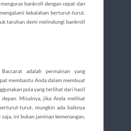
t menguras bankroll dengan cepat dan
mengalami kekalahan berturut-turut.
k taruhan demi melindungi bankroll
Baccarat adalah permainan yang
 dapat membantu Anda dalam membuat
gunakan pola yang terlihat dari hasil
depan. Misalnya, jika Anda melihat
erturut-turut, mungkin ada baiknya
 saja, ini bukan jaminan kemenangan,