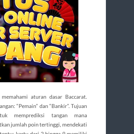
 memahami aturan dasar Baccarat.
angan: “Pemain” dan “Bankir”. Tujuan
tuk memprediksi tangan mana
an jumlah poin tertinggi, mendekati
rtentu; kartu dari 2 hingga 9 memiliki