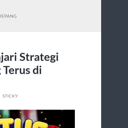
 JEPANG
jari Strategi
Terus di
/
STICKY