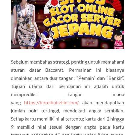
Sebelum membahas strategi, penting untuk memahami
aturan dasar Baccarat. Permainan ini biasanya
dimainkan antara dua tangan: “Pemain” dan “Bankir”.
Tujuan utama dari permainan ini adalah untuk
memprediksi tangan mana
yang
https://hotelhuitzilin.com/
akan mendapatkan
jumlah poin tertinggi, mendekati angka sembilan.
Setiap kartu memiliki nilai tertentu; kartu dari 2 hingga
9 memiliki nilai sesuai dengan angka pada kartu
tersebut, sedangkan 10 dan kartu wajah (king, queen,