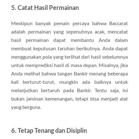
5. Catat Hasil Permainan
Meskipun banyak pemain percaya bahwa Baccarat
adalah permainan yang sepenuhnya acak, mencatat
hasil permainan dapat membantu Anda dalam
membuat keputusan taruhan berikutnya. Anda dapat
menggunakan pola yang terlihat dari hasil sebelumnya
untuk memprediksi hasil di masa depan. Misalnya, jika
Anda melihat bahwa tangan Bankir menang beberapa
kali berturut-turut, mungkin ada baiknya untuk
melanjutkan bertaruh pada Bankir. Tentu saja, ini
bukan jaminan kemenangan, tetapi bisa menjadi alat
yang berguna.
6. Tetap Tenang dan Disiplin