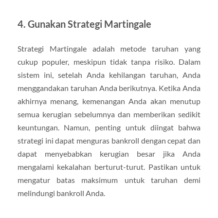
4. Gunakan Strategi Martingale
Strategi Martingale adalah metode taruhan yang
cukup populer, meskipun tidak tanpa risiko. Dalam
sistem ini, setelah Anda kehilangan taruhan, Anda
menggandakan taruhan Anda berikutnya. Ketika Anda
akhirnya menang, kemenangan Anda akan menutup
semua kerugian sebelumnya dan memberikan sedikit
keuntungan. Namun, penting untuk diingat bahwa
strategi ini dapat menguras bankroll dengan cepat dan
dapat menyebabkan kerugian besar jika Anda
mengalami kekalahan berturut-turut. Pastikan untuk
mengatur batas maksimum untuk taruhan demi
melindungi bankroll Anda.