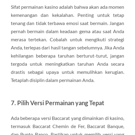
Sifat permainan kasino adalah bahwa akan ada momen
kemenangan dan kekalahan. Penting untuk tetap
tenang dan tidak terbawa emosi saat bermain. Jangan
pernah bermain dalam keadaan gema atau saat Anda
merasa tertekan. Cobalah untuk mengikuti strategi
Anda, terlepas dari hasil tangan sebelumnya. Jika Anda
kehilangan beberapa taruhan berturut-turut, jangan
tergoda untuk meningkatkan taruhan Anda secara
drastis sebagai upaya untuk memulihkan kerugian.
Tetaplah disiplin dalam permainan Anda.
7. Pilih Versi Permainan yang Tepat
Ada beberapa versi Baccarat yang dimainkan di kasino,
termasuk Baccarat Chemin de Fer, Baccarat Banque,
dan Punto Banco. Pastikan untuk memilih versi yang