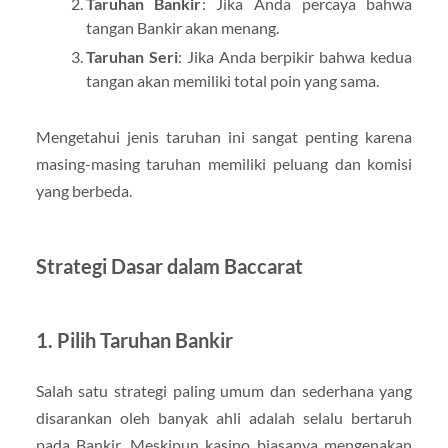
Taruhan Bankir
: Jika Anda percaya bahwa
tangan Bankir akan menang.
Taruhan Seri
: Jika Anda berpikir bahwa kedua
tangan akan memiliki total poin yang sama.
Mengetahui jenis taruhan ini sangat penting karena
masing-masing taruhan memiliki peluang dan komisi
yang berbeda.
Strategi Dasar dalam Baccarat
1. Pilih Taruhan Bankir
Salah satu strategi paling umum dan sederhana yang
disarankan oleh banyak ahli adalah selalu bertaruh
pada Bankir. Meskipun kasino biasanya mengenakan