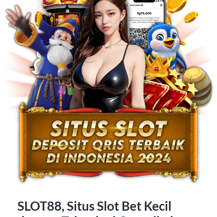
SLOT88, Situs Slot Bet Kecil