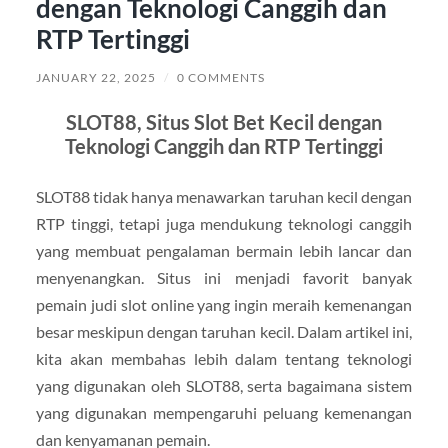
dengan Teknologi Canggih dan
RTP Tertinggi
JANUARY 22, 2025
/
0 COMMENTS
SLOT88, Situs Slot Bet Kecil dengan
Teknologi Canggih dan RTP Tertinggi
SLOT88 tidak hanya menawarkan taruhan kecil dengan
RTP tinggi, tetapi juga mendukung teknologi canggih
yang membuat pengalaman bermain lebih lancar dan
menyenangkan. Situs ini menjadi favorit banyak
pemain judi slot online yang ingin meraih kemenangan
besar meskipun dengan taruhan kecil. Dalam artikel ini,
kita akan membahas lebih dalam tentang teknologi
yang digunakan oleh SLOT88, serta bagaimana sistem
yang digunakan mempengaruhi peluang kemenangan
dan kenyamanan pemain.