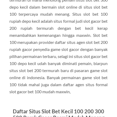
depo kecil dalam bermain slot online di situs slot bet
100 terpercaya mudah menang. Situs slot bet 100
rupiah depo kecil adalah situs formal judi slot gacor bet
200 rupiah termurah dengan bet kecil kerap
menambahkan kemenangan hingga maxwin. Slot bet
100 merupakan provider daftar situs agen slot bet 200
rupiah gacor penyedia game slot gacor dengan banyak
pilihan permainan terbaru, selagi ini situs slot gacor bet
100 depo kecil udah banyak diminati pemain, biarpun
situs slot bet 200 termurah baru di pasaran game slot
online di indonesia. Banyak permainan game slot bet
100 tidak mahal juga dalam daftar agen situs formal
slot gacor bet 100 mudah maxwin,
Daftar Situs Slot Bet Kecil 100 200 300