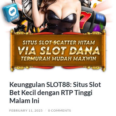
Keunggulan SLOT88: Situs Slot
Bet Kecil dengan RTP Tinggi
Malam Ini
FEBRUARY 11, 2025
/
0 COMMENTS