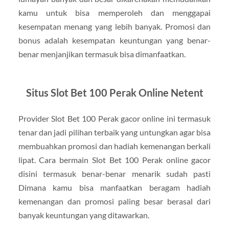
kamu untuk bisa memperoleh dan menggapai
kesempatan menang yang lebih banyak. Promosi dan
bonus adalah kesempatan keuntungan yang benar-
benar menjanjikan termasuk bisa dimanfaatkan.
Situs Slot Bet 100 Perak Online Netent
Provider Slot Bet 100 Perak gacor online ini termasuk
tenar dan jadi pilihan terbaik yang untungkan agar bisa
membuahkan promosi dan hadiah kemenangan berkali
lipat. Cara bermain Slot Bet 100 Perak online gacor
disini termasuk benar-benar menarik sudah pasti
Dimana kamu bisa manfaatkan beragam hadiah
kemenangan dan promosi paling besar berasal dari
banyak keuntungan yang ditawarkan.