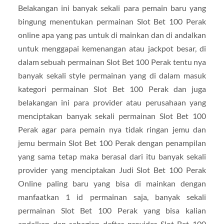
Belakangan ini banyak sekali para pemain baru yang
bingung menentukan permainan Slot Bet 100 Perak
online apa yang pas untuk di mainkan dan di andalkan
untuk menggapai kemenangan atau jackpot besar, di
dalam sebuah permainan Slot Bet 100 Perak tentu nya
banyak sekali style permainan yang di dalam masuk
kategori permainan Slot Bet 100 Perak dan juga
belakangan ini para provider atau perusahaan yang
menciptakan banyak sekali permainan Slot Bet 100
Perak agar para pemain nya tidak ringan jemu dan
jemu bermain Slot Bet 100 Perak dengan penampilan
yang sama tetap maka berasal dari itu banyak sekali
provider yang menciptakan Judi Slot Bet 100 Perak
Online paling baru yang bisa di mainkan dengan
manfaatkan 1 id permainan saja, banyak sekali
permainan Slot Bet 100 Perak yang bisa kalian
andalkan dan sebagian daftar provider Slot Bet 100