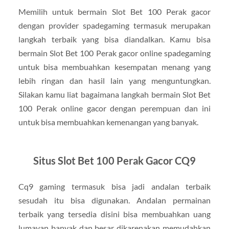
Memilih untuk bermain Slot Bet 100 Perak gacor
dengan provider spadegaming termasuk merupakan
langkah terbaik yang bisa diandalkan. Kamu bisa
bermain Slot Bet 100 Perak gacor online spadegaming
untuk bisa membuahkan kesempatan menang yang
lebih ringan dan hasil lain yang menguntungkan.
Silakan kamu liat bagaimana langkah bermain Slot Bet
100 Perak online gacor dengan perempuan dan ini
untuk bisa membuahkan kemenangan yang banyak.
Situs Slot Bet 100 Perak Gacor CQ9
Cq9 gaming termasuk bisa jadi andalan terbaik
sesudah itu bisa digunakan. Andalan permainan
terbaik yang tersedia disini bisa membuahkan uang
lumayan banyak dan besar dikarenakan memudahkan