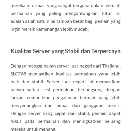
mereka informasi yang sangat berguna dalam memilih
permainan yang paling menguntungkan. Fitur ini
adalah salah satu nilai tambah besar bagi pemain yang
ingin meraih kemenangan lebih mudah.
Kualitas Server yang Stabil dan Terpercaya
Dengan menggunakan server luar negeri dari Thailand,
SLOT88 memastikan kualitas permainan yang lebih
baik dan stabil. Server luar negeri ini memastikan
bahwa setiap sesi permainan berlangsung dengan
lancar, memberikan pengalaman bermain yang lebih
menyenangkan dan bebas dari gangguan teknis.
Dengan server yang cepat dan stabil, pemain dapat
fokus pada permainan dan meningkatkan peluang
mereka untuk menang.