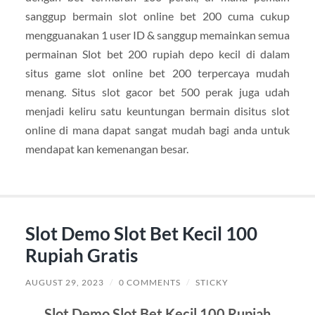
sanggup bermain slot online bet 200 cuma cukup
mengguanakan 1 user ID & sanggup memainkan semua
permainan Slot bet 200 rupiah depo kecil di dalam
situs game slot online bet 200 terpercaya mudah
menang. Situs slot gacor bet 500 perak juga udah
menjadi keliru satu keuntungan bermain disitus slot
online di mana dapat sangat mudah bagi anda untuk
mendapat kan kemenangan besar.
Slot Demo Slot Bet Kecil 100
Rupiah Gratis
AUGUST 29, 2023
/
0 COMMENTS
/
STICKY
Slot Demo Slot Bet Kecil 100 Rupiah