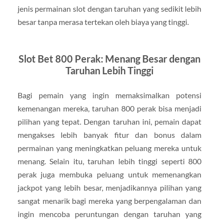
jenis permainan slot dengan taruhan yang sedikit lebih
besar tanpa merasa tertekan oleh biaya yang tinggi.
Slot Bet 800 Perak: Menang Besar dengan
Taruhan Lebih Tinggi
Bagi pemain yang ingin memaksimalkan potensi
kemenangan mereka, taruhan 800 perak bisa menjadi
pilihan yang tepat. Dengan taruhan ini, pemain dapat
mengakses lebih banyak fitur dan bonus dalam
permainan yang meningkatkan peluang mereka untuk
menang. Selain itu, taruhan lebih tinggi seperti 800
perak juga membuka peluang untuk memenangkan
jackpot yang lebih besar, menjadikannya pilihan yang
sangat menarik bagi mereka yang berpengalaman dan
ingin mencoba peruntungan dengan taruhan yang