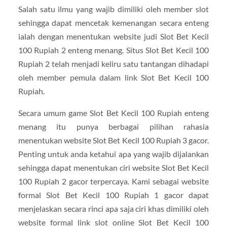
Salah satu ilmu yang wajib dimiliki oleh member slot
sehingga dapat mencetak kemenangan secara enteng
ialah dengan menentukan website judi Slot Bet Kecil
100 Rupiah 2 enteng menang. Situs Slot Bet Kecil 100
Rupiah 2 telah menjadi keliru satu tantangan dihadapi
oleh member pemula dalam link Slot Bet Kecil 100
Rupiah.
Secara umum game Slot Bet Kecil 100 Rupiah enteng
menang itu punya berbagai pilihan rahasia
menentukan website Slot Bet Kecil 100 Rupiah 3 gacor.
Penting untuk anda ketahui apa yang wajib dijalankan
sehingga dapat menentukan ciri website Slot Bet Kecil
100 Rupiah 2 gacor terpercaya. Kami sebagai website
formal Slot Bet Kecil 100 Rupiah 1 gacor dapat
menjelaskan secara rinci apa saja ciri khas dimiliki oleh
website formal link slot online Slot Bet Kecil 100