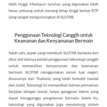
lebih tinggi. Meskipun taruhan yang digunakan lebih
besar, peluang untuk menang tetap tinggi berkat RTP
yang sangat menguntungkan di SLOT88.
Penggunaan Teknologi Canggih untuk
Keamanan dan Kenyamanan Bermain
Salah satu aspek yang membuat SLOT88 berbeda dari
situs slot lainnya adalah penggunaan teknologi canggih
untuk memastikan kenyamanan dan keamanan
bermain. SLOT88 menggunakan server luar negeri,
khususnya dari Thailand, yang telah terbukti handal
dan stabil. Teknologi ini memastikan bahwa permainan
berjalan dengan lancar, tanpa gangguan teknis yang
dapat mengganggu pengalaman bermain. Selain itu,
teknologi yang digunakan juga mendukung sistem