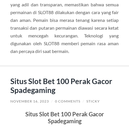
yang adil dan transparan, memastikan bahwa semua
permainan di SLOT88 dilakukan dengan cara yang fair
dan aman. Pemain bisa merasa tenang karena setiap
transaksi dan putaran permainan diawasi secara ketat
untuk mencegah kecurangan. Teknologi yang
digunakan oleh SLOT88 memberi pemain rasa aman
dan percaya diri saat bermain.
Situs Slot Bet 100 Perak Gacor
Spadegaming
NOVEMBER 16, 2023
/
0 COMMENTS
/
STICKY
Situs Slot Bet 100 Perak Gacor
Spadegaming