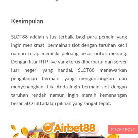
Kesimpulan
SLOT88 adalah situs terbaik bagi para pemain yang
ingin menikmati permainan slot dengan taruhan kecil
namun tetap memiliki peluang besar untuk menang.
Dengan fitur RTP live yang terus diperbarui dan server
luar negeri yang handal, SLOT88 menawarkan
pengalaman bermain yang menguntungkan dan
menyenangkan. Jika Anda ingin bermain slot dengan
taruhan rendah namun ingin meraih kemenangan
besar, SLOT88 adalah pilihan yang sangat tepat.
STICKY POST