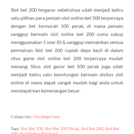
Slot bet 200 tergacor sebetulnya udah menjadi keliru
satu pilihan para pemain slot online bet 500 terpercaya
dengan bet termurah 100 perak, di mana pemain
sanggup bermain slot online bet 200 cuma cukup
mengguanakan 1 user ID & sanggup memainkan semua
permainan Slot bet 200 rupiah depo kecil di dalam
situs game slot online bet 200 terpercaya mudah
menang. Situs slot gacor bet 500 perak juga udah
menjadi keliru satu keuntungan bermain disitus slot
online di mana dapat sangat mudah bagi anda untuk
mendapat kan kemenangan besar.
Categories:
Uncategorized
Tags:
Slot Bet 100
,
Slot Bet 100 Perak
,
Slot Bet 200
,
Slot Bet
300
,
Slot Online Bet Kecil