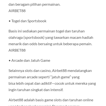
dan beragam pilihan permainan.
AIRBET88
• Togel dan Sportsbook
Basis ini sediakan permainan togel dan taruhan
olahraga (sportsbook) yang tawarkan macam hadiah
menarik dan odds bersaing untuk beberapa pemain.
AIRBET88
• Arcade dan Jatuh Game
Selainnya slots dan casino, Airbet88 mendatangkan
permainan arcade seperti “jatuh game” yang
bisa lebih cepat dan adiktif—cocok untuk mereka yang
ingin taruhan singkat dan intensif.
Airbet88 adalah basis game slots dan taruhan online