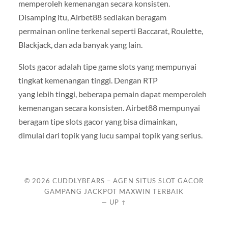
memperoleh kemenangan secara konsisten.
Disamping itu, Airbet88 sediakan beragam
permainan online terkenal seperti Baccarat, Roulette,
Blackjack, dan ada banyak yang lain.
Slots gacor adalah tipe game slots yang mempunyai
tingkat kemenangan tinggi. Dengan RTP
yang lebih tinggi, beberapa pemain dapat memperoleh
kemenangan secara konsisten. Airbet88 mempunyai
beragam tipe slots gacor yang bisa dimainkan,
dimulai dari topik yang lucu sampai topik yang serius.
© 2026
CUDDLYBEARS – AGEN SITUS SLOT GACOR
GAMPANG JACKPOT MAXWIN TERBAIK
—
UP ↑