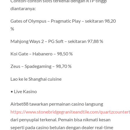
Contoh-contoh slots terkenal dengan RTP tinggi
diantaranya:
Gates of Olympus – Pragmatic Play – sekitaran 98,20
%
Mahjong Ways 2 – PG Soft – sekitaran 97,88 %
Koi Gate – Habanero – 98,50 %
Zeus – Spadegaming – 98,70 %
Lao ke le Shanghai cuisine
• Live Kasino
Airbet88 tawarkan permainan casino langsung
https://www.stonebridgegraniteandtile.com/quartzcounter
dari penyuplai terkenal. Pemain bisa nikmati kesan
seperti pada casino betulan dengan dealer real-time