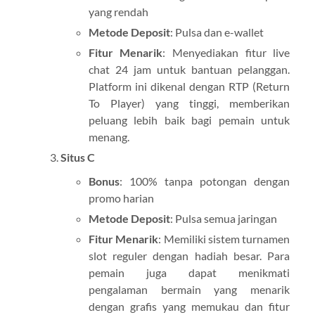
yang rendah
Metode Deposit
: Pulsa dan e-wallet
Fitur Menarik
: Menyediakan fitur live
chat 24 jam untuk bantuan pelanggan.
Platform ini dikenal dengan RTP (Return
To Player) yang tinggi, memberikan
peluang lebih baik bagi pemain untuk
menang.
Situs C
Bonus
: 100% tanpa potongan dengan
promo harian
Metode Deposit
: Pulsa semua jaringan
Fitur Menarik
: Memiliki sistem turnamen
slot reguler dengan hadiah besar. Para
pemain juga dapat menikmati
pengalaman bermain yang menarik
dengan grafis yang memukau dan fitur