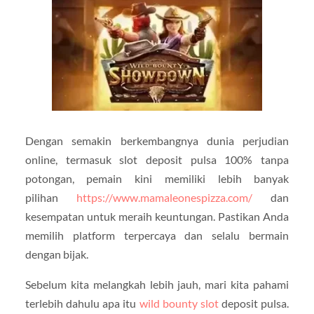
Dengan semakin berkembangnya dunia perjudian
online, termasuk slot deposit pulsa 100% tanpa
potongan, pemain kini memiliki lebih banyak
pilihan
https://www.mamaleonespizza.com/
dan
kesempatan untuk meraih keuntungan. Pastikan Anda
memilih platform terpercaya dan selalu bermain
dengan bijak.
Sebelum kita melangkah lebih jauh, mari kita pahami
terlebih dahulu apa itu
wild bounty slot
deposit pulsa.