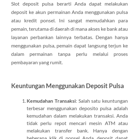
Slot deposit pulsa berarti Anda dapat melakukan
deposit ke akun permainan Anda menggunakan pulsa
atau kredit ponsel. Ini sangat memudahkan para
pemain, terutama di daerah di mana akses ke bank atau
layanan perbankan lainnya terbatas. Dengan hanya
menggunakan pulsa, pemain dapat langsung terjun ke
dalam permainan tanpa perlu melalui proses
pembayaran yang rumit.
Keuntungan Menggunakan Deposit Pulsa
Kemudahan Transaksi
: Salah satu keuntungan
terbesar menggunakan deposito pulsa adalah
kemudahan dalam melakukan transaksi. Anda
tidak perlu repot mencari mesin ATM atau
melakukan transfer bank. Hanya dengan
beberapa klik di ponsel Anda, deposit dapat