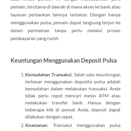
pemain, terutama di daerah di mana akses ke bank atau
layanan perbankan lainnya terbatas. Dengan hanya
menggunakan pulsa, pemain dapat langsung terjun ke
dalam permainan tanpa perlu melalui proses
pembayaran yang rumit.
Keuntungan Menggunakan Deposit Pulsa
Kemudahan Transaksi
: Salah satu keuntungan
terbesar menggunakan deposito pulsa adalah
kemudahan dalam melakukan transaksi. Anda
tidak perlu repot mencari mesin ATM atau
melakukan transfer bank. Hanya dengan
beberapa klik di ponsel Anda, deposit dapat
dilakukan dengan cepat.
Keamanan
: Transaksi menggunakan pulsa