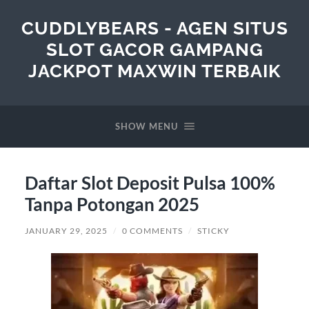
CUDDLYBEARS - AGEN SITUS
SLOT GACOR GAMPANG
JACKPOT MAXWIN TERBAIK
SHOW MENU
Daftar Slot Deposit Pulsa 100%
Tanpa Potongan 2025
JANUARY 29, 2025
/
0 COMMENTS
/
STICKY