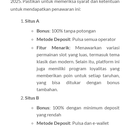
2025. Pastikan untuk memeriksa syarat dan ketentuan
untuk mendapatkan penawaran ini:
Situs A
Bonus
: 100% tanpa potongan
Metode Deposit
: Pulsa semua operator
Fitur Menarik
: Menawarkan variasi
permainan slot yang luas, termasuk tema
klasik dan modern. Selain itu, platform ini
juga memiliki program loyalitas yang
memberikan poin untuk setiap taruhan,
yang bisa ditukar dengan bonus
tambahan.
Situs B
Bonus
: 100% dengan minimum deposit
yang rendah
Metode Deposit
: Pulsa dan e-wallet