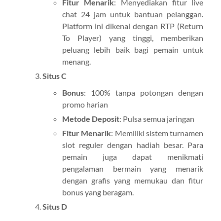
Fitur Menarik
: Menyediakan fitur live
chat 24 jam untuk bantuan pelanggan.
Platform ini dikenal dengan RTP (Return
To Player) yang tinggi, memberikan
peluang lebih baik bagi pemain untuk
menang.
Situs C
Bonus
: 100% tanpa potongan dengan
promo harian
Metode Deposit
: Pulsa semua jaringan
Fitur Menarik
: Memiliki sistem turnamen
slot reguler dengan hadiah besar. Para
pemain juga dapat menikmati
pengalaman bermain yang menarik
dengan grafis yang memukau dan fitur
bonus yang beragam.
Situs D