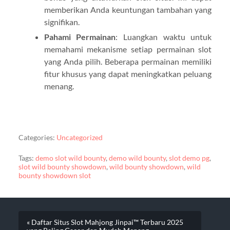
memberikan Anda keuntungan tambahan yang
signifikan.
Pahami Permainan
: Luangkan waktu untuk
memahami mekanisme setiap permainan slot
yang Anda pilih. Beberapa permainan memiliki
fitur khusus yang dapat meningkatkan peluang
menang.
Categories:
Uncategorized
Tags:
demo slot wild bounty
,
demo wild bounty
,
slot demo pg
,
slot wild bounty showdown
,
wild bounty showdown
,
wild
bounty showdown slot
« Daftar Situs Slot Mahjong Jinpai™ Terbaru 2025