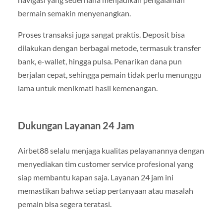
bermain semakin menyenangkan.
Proses transaksi juga sangat praktis. Deposit bisa
dilakukan dengan berbagai metode, termasuk transfer
bank, e-wallet, hingga pulsa. Penarikan dana pun
berjalan cepat, sehingga pemain tidak perlu menunggu
lama untuk menikmati hasil kemenangan.
Dukungan Layanan 24 Jam
Airbet88 selalu menjaga kualitas pelayanannya dengan
menyediakan tim customer service profesional yang
siap membantu kapan saja. Layanan 24 jam ini
memastikan bahwa setiap pertanyaan atau masalah
pemain bisa segera teratasi.