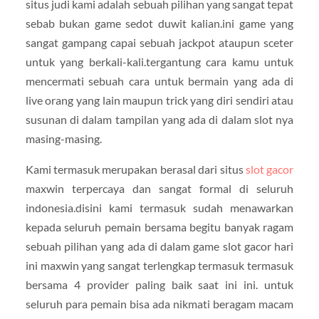
situs judi kami adalah sebuah pilihan yang sangat tepat
sebab bukan game sedot duwit kalian.ini game yang
sangat gampang capai sebuah jackpot ataupun sceter
untuk yang berkali-kali.tergantung cara kamu untuk
mencermati sebuah cara untuk bermain yang ada di
live orang yang lain maupun trick yang diri sendiri atau
susunan di dalam tampilan yang ada di dalam slot nya
masing-masing.
Kami termasuk merupakan berasal dari situs
slot gacor
maxwin terpercaya dan sangat formal di seluruh
indonesia.disini kami termasuk sudah menawarkan
kepada seluruh pemain bersama begitu banyak ragam
sebuah pilihan yang ada di dalam game slot gacor hari
ini maxwin yang sangat terlengkap termasuk termasuk
bersama 4 provider paling baik saat ini ini. untuk
seluruh para pemain bisa ada nikmati beragam macam