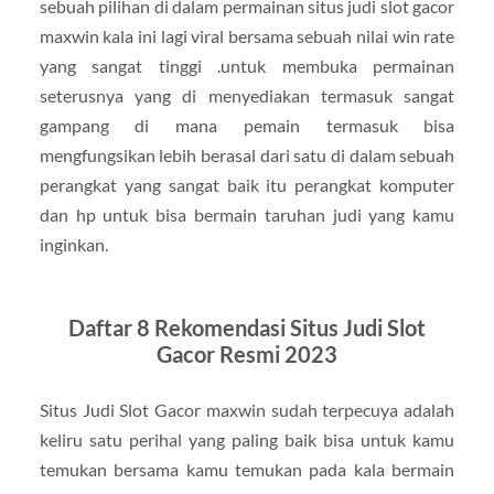
sebuah pilihan di dalam permainan situs judi slot gacor
maxwin kala ini lagi viral bersama sebuah nilai win rate
yang sangat tinggi .untuk membuka permainan
seterusnya yang di menyediakan termasuk sangat
gampang di mana pemain termasuk bisa
mengfungsikan lebih berasal dari satu di dalam sebuah
perangkat yang sangat baik itu perangkat komputer
dan hp untuk bisa bermain taruhan judi yang kamu
inginkan.
Daftar 8 Rekomendasi Situs Judi Slot
Gacor Resmi 2023
Situs Judi Slot Gacor maxwin sudah terpecuya adalah
keliru satu perihal yang paling baik bisa untuk kamu
temukan bersama kamu temukan pada kala bermain