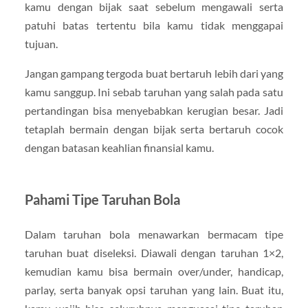
kamu dengan bijak saat sebelum mengawali serta
patuhi batas tertentu bila kamu tidak menggapai
tujuan.
Jangan gampang tergoda buat bertaruh lebih dari yang
kamu sanggup. Ini sebab taruhan yang salah pada satu
pertandingan bisa menyebabkan kerugian besar. Jadi
tetaplah bermain dengan bijak serta bertaruh cocok
dengan batasan keahlian finansial kamu.
Pahami Tipe Taruhan Bola
Dalam taruhan bola menawarkan bermacam tipe
taruhan buat diseleksi. Diawali dengan taruhan 1×2,
kemudian kamu bisa bermain over/under, handicap,
parlay, serta banyak opsi taruhan yang lain. Buat itu,