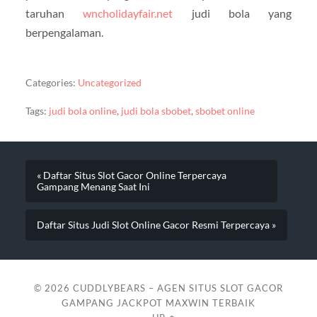
taruhan
wncholidayfair.net
judi bola yang
berpengalaman.
Categories:
Uncategorized
Tags:
judi bola online
,
judi bola sbobet
,
sbobet online
« Daftar Situs Slot Gacor Online Terpercaya
Gampang Menang Saat Ini
Daftar Situs Judi Slot Online Gacor Resmi Terpercaya »
© 2026
CUDDLYBEARS – AGEN SITUS SLOT GACOR
GAMPANG JACKPOT MAXWIN TERBAIK