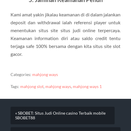
Kami amat yakin jikalau keamanan di di dalam jalankan
deposit dan withdrawal ialah referensi player untuk
menentukan situs site situs judi online terpercaya.
Keamanan information diri atau saldo credit tentu
terjaga safe 100% bersama dengan kita situs site slot
gacor.
Categories:
mahjong ways
Tags:
mahjong slot
,
mahjong ways
,
mahjong ways 1
« SBOBET: Situs Judi Online casino Terbaik mobile
SBOBET88