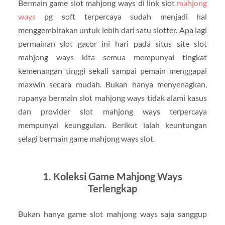
Bermain game slot mahjong ways di link slot
mahjong
ways
pg soft terpercaya sudah menjadi hal
menggembirakan untuk lebih dari satu slotter. Apa lagi
permainan slot gacor ini hari pada situs site slot
mahjong ways kita semua mempunyai tingkat
kemenangan tinggi sekali sampai pemain menggapai
maxwin secara mudah. Bukan hanya menyenagkan,
rupanya bermain slot mahjong ways tidak alami kasus
dan provider slot mahjong ways terpercaya
mempunyai keunggulan. Berikut ialah keuntungan
selagi bermain game mahjong ways slot.
1. Koleksi Game Mahjong Ways
Terlengkap
Bukan hanya game slot mahjong ways saja sanggup