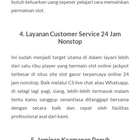
butuh keluarkan uang sepeser pelajari cara memainkan
permainan slot.
4. Layanan Customer Service 24 Jam
Nonstop
Ini sudah menjadi target utama di dalam layani lebih
dari satu ribu player yang bermain slot online jackpot
terbesar di situs site slot gacor terpercaya online 24
jam nonstop. Baik melalui CS live chat atau Whatsapp,
di selagi lagi pagi, siang, lebih-lebih termasuk malam
tentu kamu sanggup senantiasa ditanggapi bersama
dengan secara baik dan cepat oleh fasilitas
professional asal dari kami.
5. Jaminan Keamanan Penuh