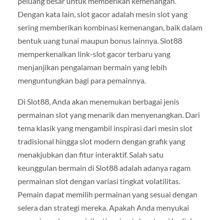
peluang besar untuk memberikan kemenangan.
Dengan kata lain, slot gacor adalah mesin slot yang
sering memberikan kombinasi kemenangan, baik dalam
bentuk uang tunai maupun bonus lainnya. Slot88
memperkenalkan link-slot gacor terbaru yang
menjanjikan pengalaman bermain yang lebih
menguntungkan bagi para pemainnya.
Di Slot88, Anda akan menemukan berbagai jenis
permainan slot yang menarik dan menyenangkan. Dari
tema klasik yang mengambil inspirasi dari mesin slot
tradisional hingga slot modern dengan grafik yang
menakjubkan dan fitur interaktif. Salah satu
keunggulan bermain di Slot88 adalah adanya ragam
permainan slot dengan variasi tingkat volatilitas.
Pemain dapat memilih permainan yang sesuai dengan
selera dan strategi mereka. Apakah Anda menyukai