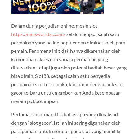
Dalam dunia perjudian online, mesin slot
https://nailsworldsc.com/
selalu menjadi salah satu
permainan yang paling populer dan diminati oleh para
pemain. Fenomena ini tidak hanya dikarenakan oleh
kemudahan akses dan variasi permainan yang
ditawarkan, tetapi juga oleh potensi hadiah besar yang
bisa diraih. Slot88, sebagai salah satu penyedia
permainan slot terkemuka, kini hadir dengan link slot
gacor terbaru untuk memberikan Anda kesempatan
meraih jackpot impian.
Pertama-tama, mari kita bahas apa yang dimaksud
dengan “slot gacor”. Istilah ini sering digunakan oleh
para pemain untuk merujuk pada slot yang memiliki