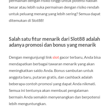
permainan dengan risiko tinggi untuk potensi hadiah
besar atau lebih suka permainan dengan risiko rendah
untuk peluang menang yang lebih sering? Semua dapat
ditemukan di Slot88!
Salah satu fitur menarik dari Slot88 adalah
adanya promosi dan bonus yang menarik
Dengan mengunjungi link
slot
gacor terbaru, Anda bisa
mendapatkan berbagai tawaran menarik yang akan
meningkatkan saldo Anda. Bonus sambutan untuk
anggota baru, putaran gratis, dan cashback adalah
beberapa contoh promosi yang dapat Anda nikmati.
Semua ini tentunya akan membuat pengalaman
bermain Anda semakin menyenangkan dan berpotensi
lebih menguntungkan.