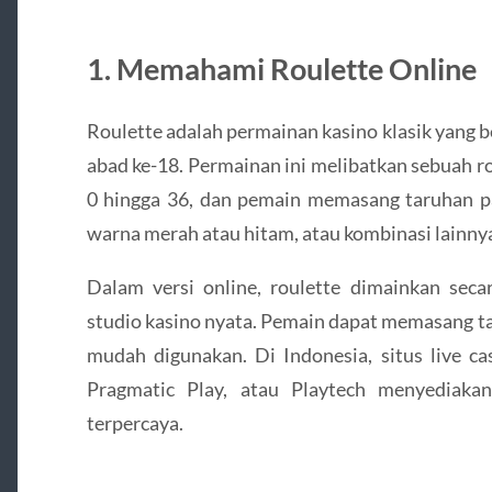
1. Memahami Roulette Online
Roulette adalah permainan kasino klasik yang be
abad ke-18. Permainan ini melibatkan sebuah r
0 hingga 36, dan pemain memasang taruhan pa
warna merah atau hitam, atau kombinasi lainny
Dalam versi online, roulette dimainkan secar
studio kasino nyata. Pemain dapat memasang ta
mudah digunakan. Di Indonesia, situs live ca
Pragmatic Play, atau Playtech menyediaka
terpercaya.