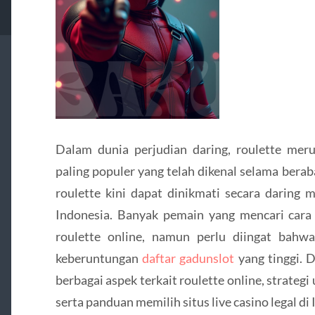
Dalam dunia perjudian daring, roulette mer
paling populer yang telah dikenal selama bera
roulette kini dapat dinikmati secara daring me
Indonesia. Banyak pemain yang mencari car
roulette online, namun perlu diingat bah
keberuntungan
daftar gadunslot
yang tinggi. D
berbagai aspek terkait roulette online, strate
serta panduan memilih situs live casino legal di