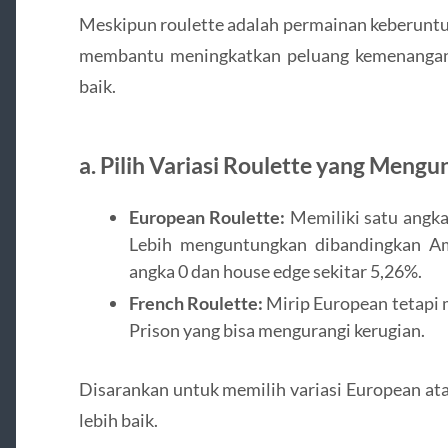
Meskipun roulette adalah permainan keberuntun
membantu meningkatkan peluang kemenangan
baik.
a. Pilih Variasi Roulette yang Meng
European Roulette:
Memiliki satu angka 
Lebih menguntungkan dibandingkan Am
angka 0 dan house edge sekitar 5,26%.
French Roulette:
Mirip European tetapi 
Prison yang bisa mengurangi kerugian.
Disarankan untuk memilih variasi European at
lebih baik.