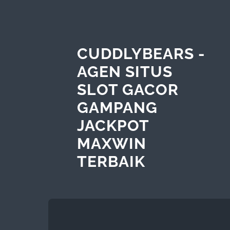
CUDDLYBEARS -
AGEN SITUS
SLOT GACOR
GAMPANG
JACKPOT
MAXWIN
TERBAIK