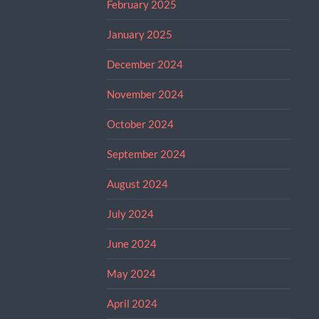
February 2025
January 2025
December 2024
November 2024
October 2024
September 2024
August 2024
July 2024
June 2024
May 2024
April 2024