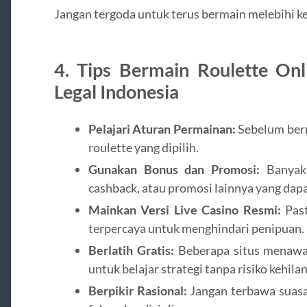
Jangan tergoda untuk terus bermain melebihi k
4. Tips Bermain Roulette Onli
Legal Indonesia
Pelajari Aturan Permainan:
Sebelum berm
roulette yang dipilih.
Gunakan Bonus dan Promosi:
Banyak 
cashback, atau promosi lainnya yang da
Mainkan Versi Live Casino Resmi:
Past
terpercaya untuk menghindari penipuan.
Berlatih Gratis:
Beberapa situs menawa
untuk belajar strategi tanpa risiko kehila
Berpikir Rasional:
Jangan terbawa suasa