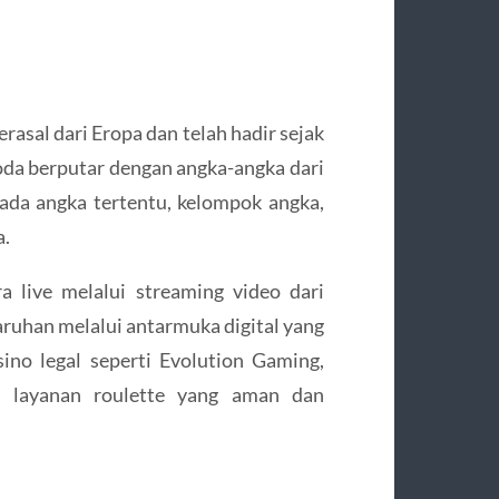
rasal dari Eropa dan telah hadir sejak
oda berputar dengan angka-angka dari
da angka tertentu, kelompok angka,
a.
a live melalui streaming video dari
ruhan melalui antarmuka digital yang
sino legal seperti Evolution Gaming,
n layanan roulette yang aman dan