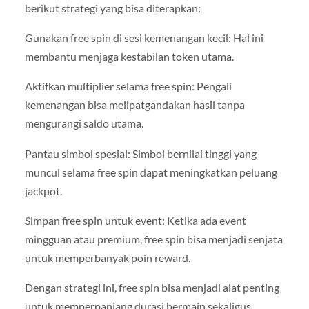
berikut strategi yang bisa diterapkan:
Gunakan free spin di sesi kemenangan kecil: Hal ini
membantu menjaga kestabilan token utama.
Aktifkan multiplier selama free spin: Pengali
kemenangan bisa melipatgandakan hasil tanpa
mengurangi saldo utama.
Pantau simbol spesial: Simbol bernilai tinggi yang
muncul selama free spin dapat meningkatkan peluang
jackpot.
Simpan free spin untuk event: Ketika ada event
mingguan atau premium, free spin bisa menjadi senjata
untuk memperbanyak poin reward.
Dengan strategi ini, free spin bisa menjadi alat penting
untuk memperpanjang durasi bermain sekaligus